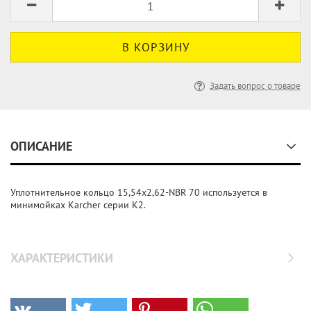
Задать вопрос о товаре
ОПИСАНИЕ
Уплотнительное кольцо 15,54x2,62-NBR 70 используется в
минимойках Karcher серии K2.
ХАРАКТЕРИСТИКИ