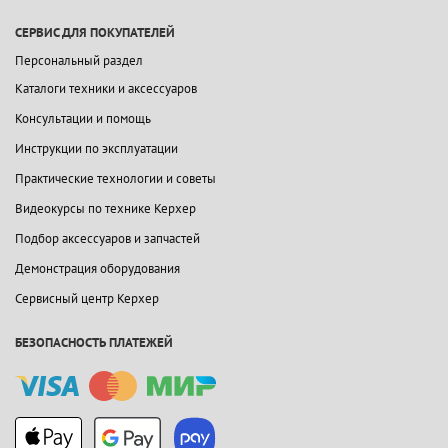
СЕРВИС ДЛЯ ПОКУПАТЕЛЕЙ
Персональный раздел
Каталоги техники и аксессуаров
Консультации и помощь
Инструкции по эксплуатации
Практические технологии и советы
Видеокурсы по технике Керхер
Подбор аксессуаров и запчастей
Демонстрация оборудования
Сервисный центр Керхер
БЕЗОПАСНОСТЬ ПЛАТЕЖЕЙ