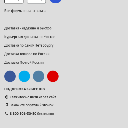
Все формы оплаты заказа
Доставка - надежно и быстро
Курьерская доставка по Москве
Доставка по Санкт-Петербургу
Доставка товаров по России
Доставка Почтой России
ПОДДЕРЖКА КЛИЕНТОВ
Свяжитесь с нами через сайт
Закажите обратный звонок
8 800 301-30-50
бесплатно