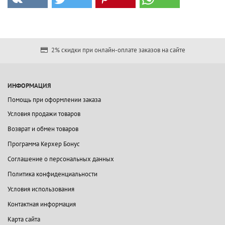
2% скидки при онлайн-оплате заказов на сайте
ИНФОРМАЦИЯ
Помощь при оформлении заказа
Условия продажи товаров
Возврат и обмен товаров
Программа Керхер Бонус
Соглашение о персональных данных
Политика конфиденциальности
Условия использования
Контактная информация
Карта сайта