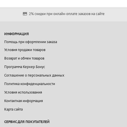
2% скидки при онлайн-оплате заказов на сайте
ИНФОРМАЦИЯ
Помощь при оформлении заказа
Условия продажи товаров
Возврат и обмен товаров
Программа Керхер Бонус
Соглашение о персональных данных
Политика конфиденциальности
Условия использования
Контактная информация
Карта сайта
СЕРВИС ДЛЯ ПОКУПАТЕЛЕЙ