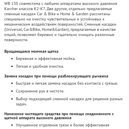
WB 130 совместима с любыми аппаратами высокого давления
Karcher классов K2-K7. Две другие, отдельно предлагаемые
сменные насадки Car & Bike и Home & Garden рассчитаны
специально на очистку чувствительных и устойчивых к
механическим воздействиям поверхностей. Сменные насадки
(Universal, Car&Bike, Home&Garden), предлагаемые в качестве
опций, позволяют бережно и тщательно очищать различные
поверхности.
Вращающаяся моечная щетка
Бережная и эффективная мойка.
Легкая и удобная очистка.
Замена насадок при помощи разблокирующего рычажка
Быстрая и легкая замена насадок без контакта с грязью.
Сохранение рук в чистоте.
Выбор подходящей сменной насадки для решения разных
задач.
Нанесение чистящего средства при помощи соединенного с
щеткой аппарата высокого давления
Улучшенное отделение грязи и более эффективная