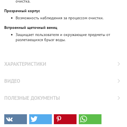
очистка.
Прозрачный корпус
Возможность наблюдения за процессом очистки.
Встроенный щеточный венец
Защищает пользователя и окружающие предметы от
разлетающихся брызг воды.
ХАРАКТЕРИСТИКИ
ВИДЕО
ПОЛЕЗНЫЕ ДОКУМЕНТЫ