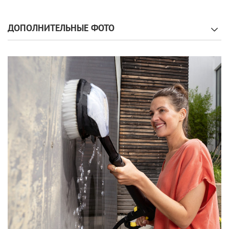
ДОПОЛНИТЕЛЬНЫЕ ФОТО