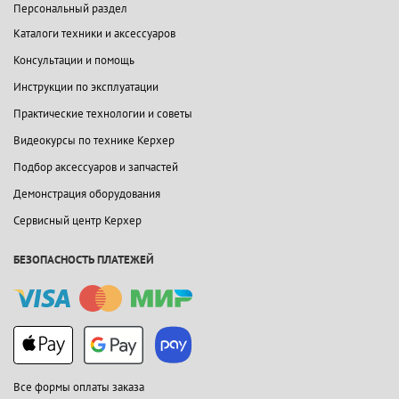
Персональный раздел
Каталоги техники и аксессуаров
Консультации и помощь
Инструкции по эксплуатации
Практические технологии и советы
Видеокурсы по технике Керхер
Подбор аксессуаров и запчастей
Демонстрация оборудования
Сервисный центр Керхер
БЕЗОПАСНОСТЬ ПЛАТЕЖЕЙ
Все формы оплаты заказа