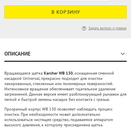
Задать вопрос о товаре
ОПИСАНИЕ
Вращающаяся щётка
Karcher WB 130
, оснащенная сменной
насадкой Universal, прекрасно подходит для очистки
лакированных, стеклянных или полимерных поверхностей.
Интенсивное вращение обеспечивает тщательное удаление
загрязнений. Данная версия имеет разблокирующий рычажок для
легкой и быстрой замены насадок без контакта с грязью.
Прозрачный корпус WB 130 позволяет наблюдать процесс
очистки. При необходимости может дополнительно
использоваться чистящее средство, подаваемое аппаратом
высокого давления, к которому присоединена щетка.