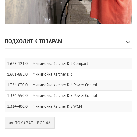
ПОДХОДИТ К ТОВАРАМ
1.673-121.0
Минимойка Karcher K 2 Compact
1.601-888.0
Минимойка Karcher K 3
1.324-030.0
Минимойка Karcher K 4 Power Control
1.324-550.0
Минимойка Karcher K 5 Power Control
1.324-400.0
Минимойка Karcher K 5 WCM
ПОКАЗАТЬ ВСЕ
66