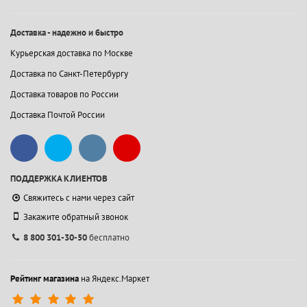
Доставка - надежно и быстро
Курьерская доставка по Москве
Доставка по Санкт-Петербургу
Доставка товаров по России
Доставка Почтой России
ПОДДЕРЖКА КЛИЕНТОВ
Свяжитесь с нами через сайт
Закажите обратный звонок
8 800 301-30-50
бесплатно
Рейтинг магазина
на Яндекс.Маркет