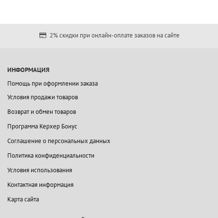
2% скидки при онлайн-оплате заказов на сайте
ИНФОРМАЦИЯ
Помощь при оформлении заказа
Условия продажи товаров
Возврат и обмен товаров
Программа Керхер Бонус
Соглашение о персональных данных
Политика конфиденциальности
Условия использования
Контактная информация
Карта сайта