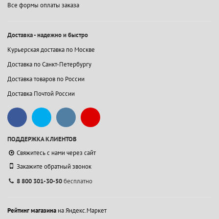
Все формы оплаты заказа
Доставка - надежно и быстро
Курьерская доставка по Москве
Доставка по Санкт-Петербургу
Доставка товаров по России
Доставка Почтой России
ПОДДЕРЖКА КЛИЕНТОВ
Свяжитесь с нами через сайт
Закажите обратный звонок
8 800 301-30-50
бесплатно
Рейтинг магазина
на Яндекс.Маркет