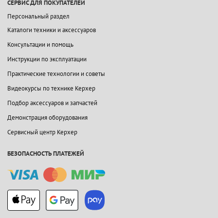
СЕРВИС ДЛЯ ПОКУПАТЕЛЕЙ
Персональный раздел
Каталоги техники и аксессуаров
Консультации и помощь
Инструкции по эксплуатации
Практические технологии и советы
Видеокурсы по технике Керхер
Подбор аксессуаров и запчастей
Демонстрация оборудования
Сервисный центр Керхер
БЕЗОПАСНОСТЬ ПЛАТЕЖЕЙ