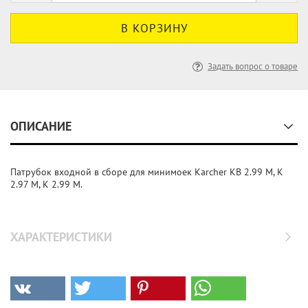
Задать вопрос о товаре
ОПИСАНИЕ
Патрубок входной в сборе для минимоек Karcher KB 2.99 M, K
2.97 M, K 2.99 M.
ХАРАКТЕРИСТИКИ