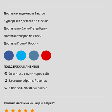
Доставка - надежно и быстро
Курьерская доставка по Москве
Доставка по Санкт-Петербургу
Доставка товаров по России
Доставка Почтой России
ПОДДЕРЖКА КЛИЕНТОВ
Свяжитесь с нами через сайт
Закажите обратный звонок
8 800 301-30-50
бесплатно
Рейтинг магазина
на Яндекс.Маркет