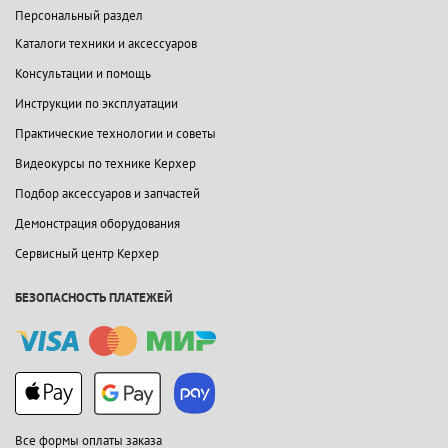
Персональный раздел
Каталоги техники и аксессуаров
Консультации и помощь
Инструкции по эксплуатации
Практические технологии и советы
Видеокурсы по технике Керхер
Подбор аксессуаров и запчастей
Демонстрация оборудования
Сервисный центр Керхер
БЕЗОПАСНОСТЬ ПЛАТЕЖЕЙ
Все формы оплаты заказа