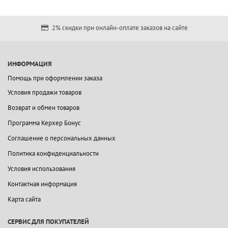
2% скидки при онлайн-оплате заказов на сайте
ИНФОРМАЦИЯ
Помощь при оформлении заказа
Условия продажи товаров
Возврат и обмен товаров
Программа Керхер Бонус
Соглашение о персональных данных
Политика конфиденциальности
Условия использования
Контактная информация
Карта сайта
СЕРВИС ДЛЯ ПОКУПАТЕЛЕЙ