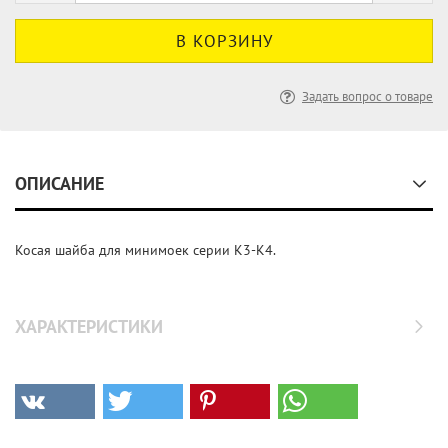
Задать вопрос о товаре
ОПИСАНИЕ
Косая шайба для минимоек серии K3-K4.
ХАРАКТЕРИСТИКИ