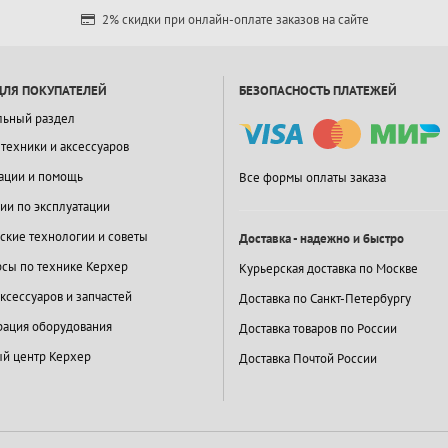
2% скидки при онлайн-оплате заказов на сайте
ДЛЯ ПОКУПАТЕЛЕЙ
БЕЗОПАСНОСТЬ ПЛАТЕЖЕЙ
льный раздел
 техники и аксессуаров
ации и помощь
Все формы оплаты заказа
ии по эксплуатации
ские технологии и советы
Доставка - надежно и быстро
сы по технике Керхер
Курьерская доставка по Москве
ксессуаров и запчастей
Доставка по Санкт-Петербургу
ация оборудования
Доставка товаров по России
й центр Керхер
Доставка Почтой России