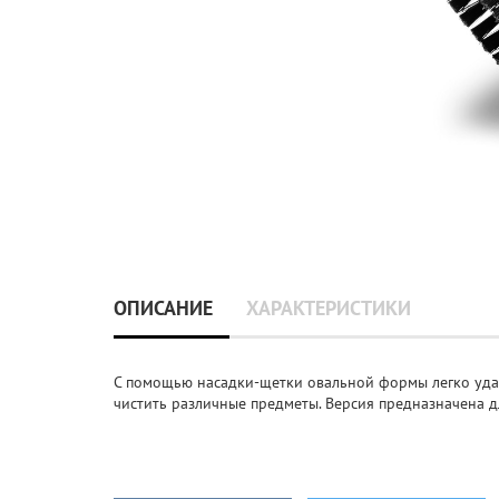
ОПИСАНИЕ
ХАРАКТЕРИСТИКИ
С помощью насадки-щетки овальной формы легко удаля
чистить различные предметы. Версия предназначена дл