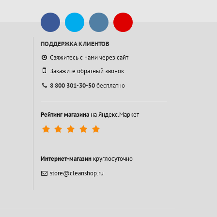
ПОДДЕРЖКА КЛИЕНТОВ
Свяжитесь с нами через сайт
Закажите обратный звонок
8 800 301-30-50
бесплатно
Рейтинг магазина
на Яндекс.Маркет
Интернет-магазин
круглосуточно
store@cleanshop.ru