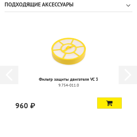
ПОДХОДЯЩИЕ АКСЕССУАРЫ
Фильтр защиты двигателя VC 3
9.754-011.0
960 ₽