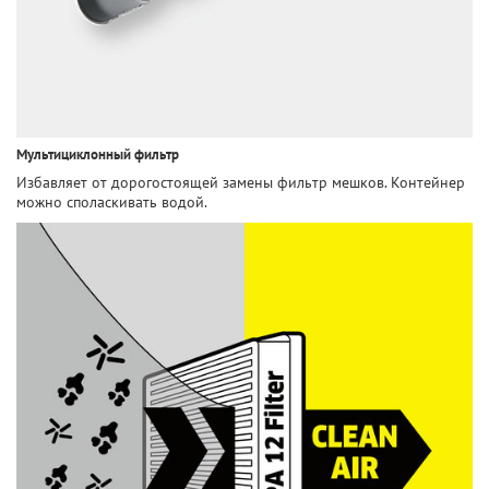
Мультициклонный фильтр
Избавляет от дорогостоящей замены фильтр мешков. Контейнер
можно споласкивать водой.