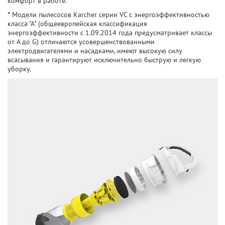
комфорт в работе.
*
Модели пылесосов Karcher серии VC с энергоэффективностью
класса "А" (общеевропейская классификация
энергоэффективности с 1.09.2014 года предусматривает классы
от A до G) отличаются усовершенствованными
электродвигателями и насадками, имеют высокую силу
всасывания и гарантируют исключительно быструю и легкую
уборку.