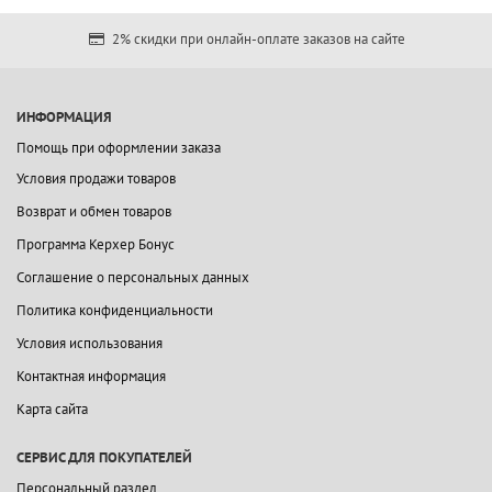
2% скидки при онлайн-оплате заказов на сайте
ИНФОРМАЦИЯ
Помощь при оформлении заказа
Условия продажи товаров
Возврат и обмен товаров
Программа Керхер Бонус
Соглашение о персональных данных
Политика конфиденциальности
Условия использования
Контактная информация
Карта сайта
СЕРВИС ДЛЯ ПОКУПАТЕЛЕЙ
Персональный раздел