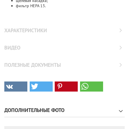
щелевая насадка;
фильтр HEPA 13.
ХАРАКТЕРИСТИКИ
ВИДЕО
ПОЛЕЗНЫЕ ДОКУМЕНТЫ
ДОПОЛНИТЕЛЬНЫЕ ФОТО