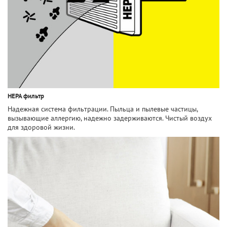
HEPA фильтр
Надежная система фильтрации. Пыльца и пылевые частицы,
вызывающие аллергию, надежно задерживаются. Чистый воздух
для здоровой жизни.