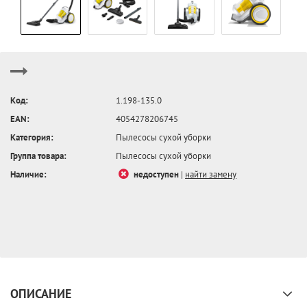
Код:
1.198-135.0
EAN:
4054278206745
Категория:
Пылесосы сухой уборки
Группа товара:
Пылесосы сухой уборки
Наличие:
недоступен
|
найти замену
ОПИСАНИЕ