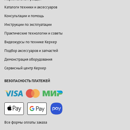
Каталоги техники и аксессуаров
Консультации и помощь
Инструкции по эксплуатации
Практические технологии и советы
Видеокурсы по технике Керхер
Подбор аксессуаров и запчастей
Демонстрация оборудования
Сервисный центр Керхер
БЕЗОПАСНОСТЬ ПЛАТЕЖЕЙ
Все формы оплаты заказа