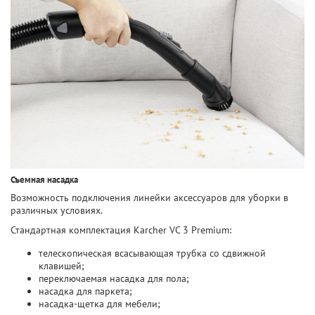
Съемная насадка
Возможность подключения линейки аксессуаров для уборки в
различных условиях.
Стандартная комплектация Karcher VC 3 Premium:
телескопическая всасывающая трубка со сдвижной
клавишей;
переключаемая насадка для пола;
насадка для паркета;
насадка-щетка для мебели;