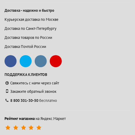
Доставка - надежно и быстро
Курьерская доставка по Москве
Доставка по Санкт-Петербургу
Доставка товаров по России
Доставка Почтой России
ПОДДЕРЖКА КЛИЕНТОВ
Свяжитесь с нами через сайт
Закажите обратный звонок
8 800 301-30-50
бесплатно
Рейтинг магазина
на Яндекс.Маркет