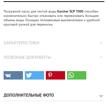
Погружной насос для чистой воды
Karcher SСP 7000
способен
исключительно быстро откачивать или перекачивать большие
объемы воды. Оснащен поплавковым выключателем и удобной
круговой ручкой для переноски.
ХАРАКТЕРИСТИКИ
ПОЛЕЗНЫЕ ДОКУМЕНТЫ
ДОПОЛНИТЕЛЬНЫЕ ФОТО