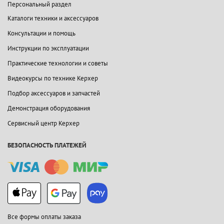
Персональный раздел
Каталоги техники и аксессуаров
Консультации и помощь
Инструкции по эксплуатации
Практические технологии и советы
Видеокурсы по технике Керхер
Подбор аксессуаров и запчастей
Демонстрация оборудования
Сервисный центр Керхер
БЕЗОПАСНОСТЬ ПЛАТЕЖЕЙ
Все формы оплаты заказа