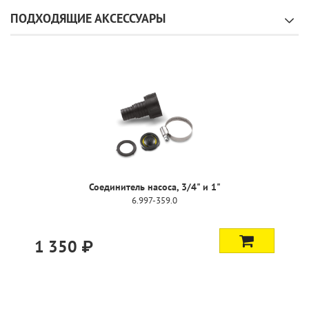
ПОДХОДЯЩИЕ АКСЕССУАРЫ
Соединитель насоса, 3/4" и 1"
6.997-359.0
1 350 ₽