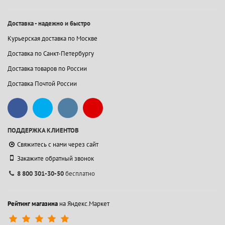
Доставка - надежно и быстро
Курьерская доставка по Москве
Доставка по Санкт-Петербургу
Доставка товаров по России
Доставка Почтой России
ПОДДЕРЖКА КЛИЕНТОВ
Свяжитесь с нами через сайт
Закажите обратный звонок
8 800 301-30-50
бесплатно
Рейтинг магазина
на Яндекс.Маркет