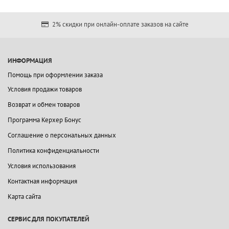
2% скидки при онлайн-оплате заказов на сайте
ИНФОРМАЦИЯ
Помощь при оформлении заказа
Условия продажи товаров
Возврат и обмен товаров
Программа Керхер Бонус
Соглашение о персональных данных
Политика конфиденциальности
Условия использования
Контактная информация
Карта сайта
СЕРВИС ДЛЯ ПОКУПАТЕЛЕЙ