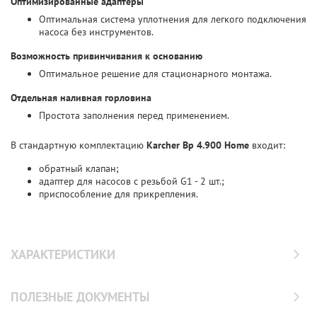
Оптимизированные адаптеры
Оптимальная система уплотнения для легкого подключения
насоса без инструментов.
Возможность привинчивания к основанию
Оптимальное решение для стационарного монтажа.
Отдельная наливная горловина
Простота заполнения перед применением.
В стандартную комплектацию
Karcher Bp 4.900 Home
входит:
обратный клапан;
адаптер для насосов с резьбой G1 - 2 шт.;
приспособление для прикрепления.
ХАРАКТЕРИСТИКИ
ПОЛЕЗНЫЕ ДОКУМЕНТЫ