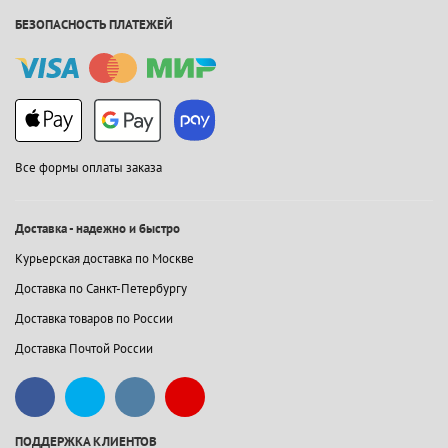
БЕЗОПАСНОСТЬ ПЛАТЕЖЕЙ
Все формы оплаты заказа
Доставка - надежно и быстро
Курьерская доставка по Москве
Доставка по Санкт-Петербургу
Доставка товаров по России
Доставка Почтой России
ПОДДЕРЖКА КЛИЕНТОВ