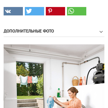
ДОПОЛНИТЕЛЬНЫЕ ФОТО