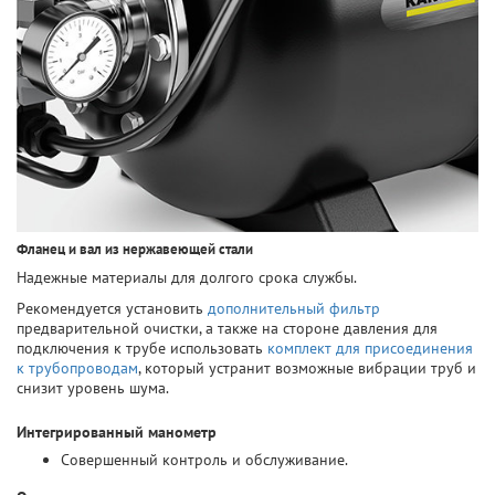
Фланец и вал из нержавеющей стали
Надежные материалы для долгого срока службы.
Рекомендуется установить
дополнительный фильтр
предварительной очистки, а также на стороне давления для
подключения к трубе использовать
комплект для присоединения
к трубопроводам
, который устранит возможные вибрации труб и
снизит уровень шума.
Интегрированный манометр
Совершенный контроль и обслуживание.