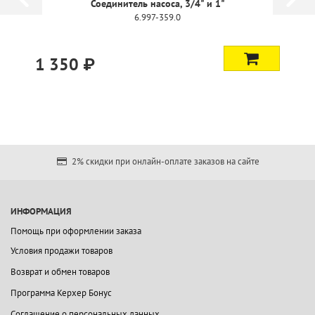
Соединитель насоса, 3/4" и 1"
6.997-359.0
1 350 ₽
2% скидки при онлайн-оплате заказов на сайте
ИНФОРМАЦИЯ
Помощь при оформлении заказа
Условия продажи товаров
Возврат и обмен товаров
Программа Керхер Бонус
Соглашение о персональных данных