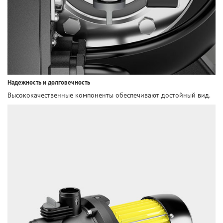
Надежность и долговечность
Высококачественные компоненты обеспечивают достойный вид.