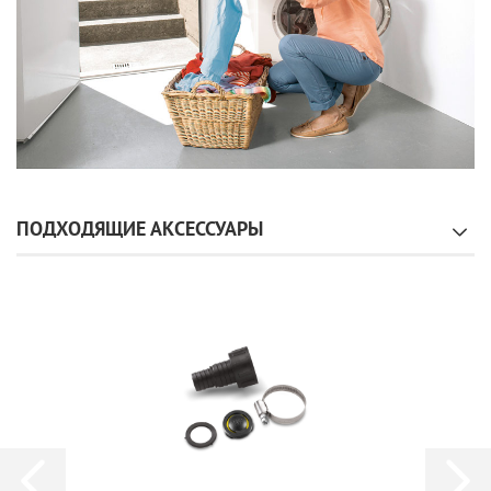
ПОДХОДЯЩИЕ АКСЕССУАРЫ