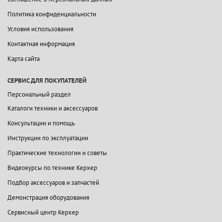
Политика конфиденциальности
Условия использования
Контактная информация
Карта сайта
СЕРВИС ДЛЯ ПОКУПАТЕЛЕЙ
Персональный раздел
Каталоги техники и аксессуаров
Консультации и помощь
Инструкции по эксплуатации
Практические технологии и советы
Видеокурсы по технике Керхер
Подбор аксессуаров и запчастей
Демонстрация оборудования
Сервисный центр Керхер