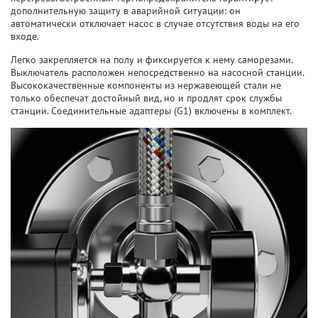
дополнительную защиту в аварийной ситуации: он
автоматически отключает насос в случае отсутствия воды на его
входе.
Легко закрепляется на полу и фиксируется к нему саморезами.
Выключатель расположен непосредственно на насосной станции.
Высококачественные компоненты из нержавеющей стали не
только обеспечат достойный вид, но и продлят срок службы
станции. Соединительные адаптеры (G1) включены в комплект.