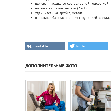
щелевая насадка со светодиодной подсветкой;
насадка-кисть для мебели (2 в 1);
удлинительная трубка, металл;
отдельная базовая станция с функцией заряда.
vkontakte
twitter
ДОПОЛНИТЕЛЬНЫЕ ФОТО