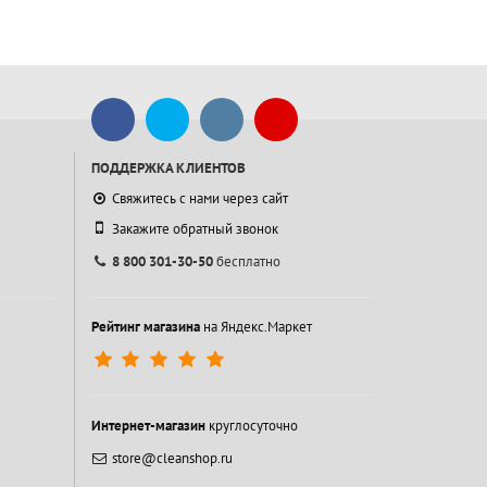
ПОДДЕРЖКА КЛИЕНТОВ
Свяжитесь с нами через сайт
Закажите обратный звонок
8 800 301-30-50
бесплатно
Рейтинг магазина
на Яндекс.Маркет
Интернет-магазин
круглосуточно
store@cleanshop.ru