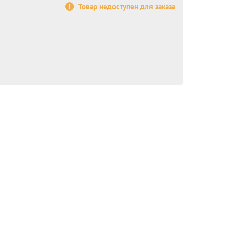
Товар недоступен для заказа