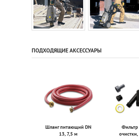
ПОДХОДЯЩИЕ АКСЕССУАРЫ
Шланг питающий DN
Фильтр
13, 7,5 м
очистки,