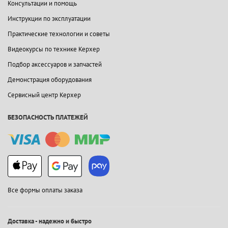
Консультации и помощь
Инструкции по эксплуатации
Практические технологии и советы
Видеокурсы по технике Керхер
Подбор аксессуаров и запчастей
Демонстрация оборудования
Сервисный центр Керхер
БЕЗОПАСНОСТЬ ПЛАТЕЖЕЙ
Все формы оплаты заказа
Доставка - надежно и быстро