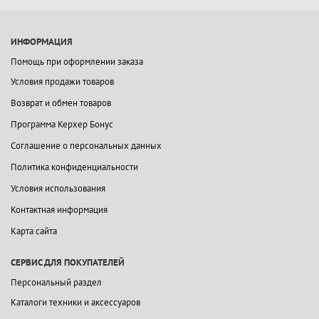
ИНФОРМАЦИЯ
Помощь при оформлении заказа
Условия продажи товаров
Возврат и обмен товаров
Программа Керхер Бонус
Соглашение о персональных данных
Политика конфиденциальности
Условия использования
Контактная информация
Карта сайта
СЕРВИС ДЛЯ ПОКУПАТЕЛЕЙ
Персональный раздел
Каталоги техники и аксессуаров