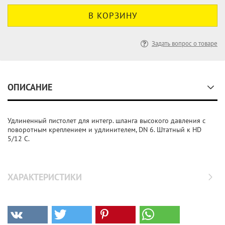
Задать вопрос о товаре
ОПИСАНИЕ
Удлиненный пистолет для интегр. шланга высокого давления с
поворотным креплением и удлинителем, DN 6. Штатный к HD
5/12 C.
ХАРАКТЕРИСТИКИ