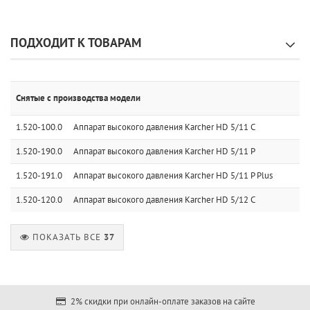
ПОДХОДИТ К ТОВАРАМ
Снятые с производства модели
1.520-100.0
Аппарат высокого давления Karcher HD 5/11 C
1.520-190.0
Аппарат высокого давления Karcher HD 5/11 P
1.520-191.0
Аппарат высокого давления Karcher HD 5/11 P Plus
1.520-120.0
Аппарат высокого давления Karcher HD 5/12 C
ПОКАЗАТЬ ВСЕ
37
2% скидки при онлайн-оплате заказов на сайте