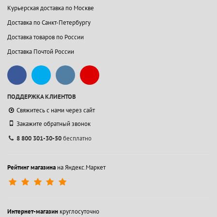
Курьерская доставка по Москве
Доставка по Санкт-Петербургу
Доставка товаров по России
Доставка Почтой России
ПОДДЕРЖКА КЛИЕНТОВ
Свяжитесь с нами через сайт
Закажите обратный звонок
8 800 301-30-50
бесплатно
Рейтинг магазина
на Яндекс.Маркет
Интернет-магазин
круглосуточно