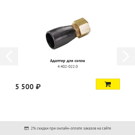
Адаптер для сопла
4.402-022.0
5 500 ₽
2% скидки при онлайн-оплате заказов на сайте