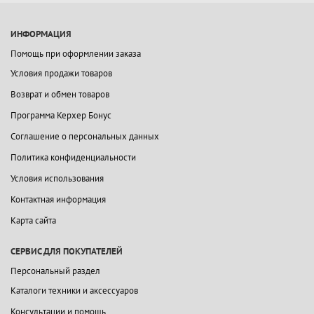
ИНФОРМАЦИЯ
Помощь при оформлении заказа
Условия продажи товаров
Возврат и обмен товаров
Программа Керхер Бонус
Соглашение о персональных данных
Политика конфиденциальности
Условия использования
Контактная информация
Карта сайта
СЕРВИС ДЛЯ ПОКУПАТЕЛЕЙ
Персональный раздел
Каталоги техники и аксессуаров
Консультации и помощь