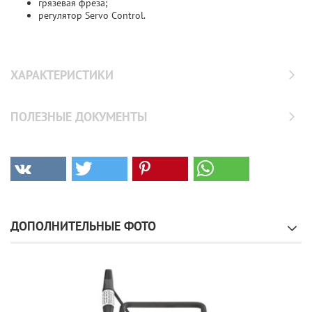
грязевая фреза;
регулятор Servo Control.
ХАРАКТЕРИСТИКИ
ПОЛЕЗНЫЕ ДОКУМЕНТЫ
ДОПОЛНИТЕЛЬНЫЕ ФОТО