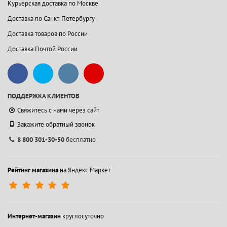
Курьерская доставка по Москве
Доставка по Санкт-Петербургу
Доставка товаров по России
Доставка Почтой России
ПОДДЕРЖКА КЛИЕНТОВ
Свяжитесь с нами через сайт
Закажите обратный звонок
8 800 301-30-50
бесплатно
Рейтинг магазина
на Яндекс.Маркет
Интернет-магазин
круглосуточно