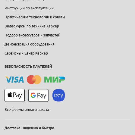
Инструкции по эксплуатации
Практические технологии и советы
Видеокурсы по технике Керхер
Подбор аксессуаров и запчастей
Демонстрация оборудования
Сервисный центр Керхер
БЕЗОПАСНОСТЬ ПЛАТЕЖЕЙ
Все формы оплаты заказа
Доставка - надежно и быстро