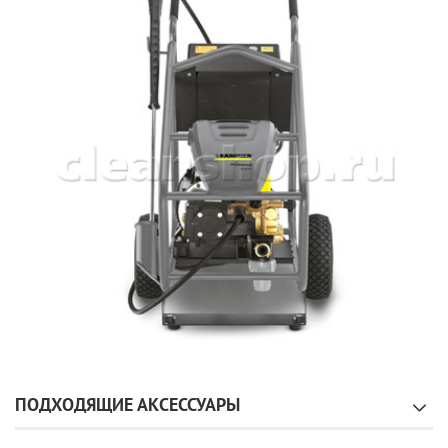
ПОДХОДЯЩИЕ АКСЕССУАРЫ