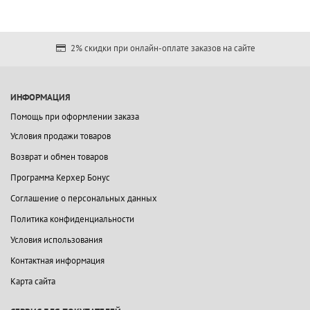
2% скидки при онлайн-оплате заказов на сайте
ИНФОРМАЦИЯ
Помощь при оформлении заказа
Условия продажи товаров
Возврат и обмен товаров
Программа Керхер Бонус
Соглашение о персональных данных
Политика конфиденциальности
Условия использования
Контактная информация
Карта сайта