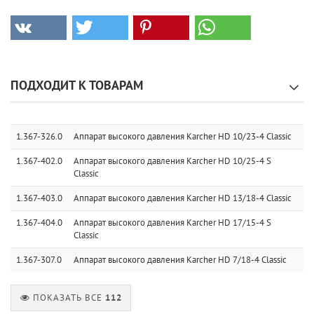
ПОДХОДИТ К ТОВАРАМ
1.367-326.0
Аппарат высокого давления Karcher HD 10/23-4 Classic
1.367-402.0
Аппарат высокого давления Karcher HD 10/25-4 S
Classic
1.367-403.0
Аппарат высокого давления Karcher HD 13/18-4 Classic
1.367-404.0
Аппарат высокого давления Karcher HD 17/15-4 S
Classic
1.367-307.0
Аппарат высокого давления Karcher HD 7/18-4 Classic
ПОКАЗАТЬ ВСЕ
112