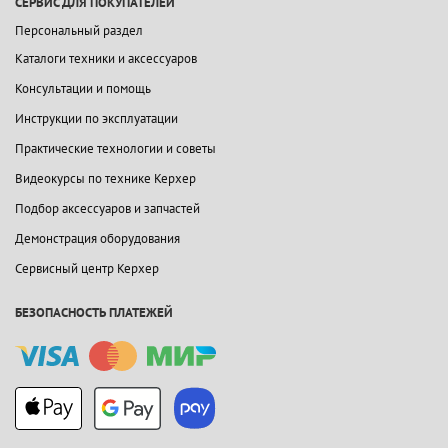
СЕРВИС ДЛЯ ПОКУПАТЕЛЕЙ
Персональный раздел
Каталоги техники и аксессуаров
Консультации и помощь
Инструкции по эксплуатации
Практические технологии и советы
Видеокурсы по технике Керхер
Подбор аксессуаров и запчастей
Демонстрация оборудования
Сервисный центр Керхер
БЕЗОПАСНОСТЬ ПЛАТЕЖЕЙ