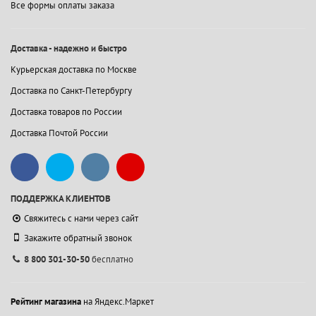
Все формы оплаты заказа
Доставка - надежно и быстро
Курьерская доставка по Москве
Доставка по Санкт-Петербургу
Доставка товаров по России
Доставка Почтой России
ПОДДЕРЖКА КЛИЕНТОВ
Свяжитесь с нами через сайт
Закажите обратный звонок
8 800 301-30-50
бесплатно
Рейтинг магазина
на Яндекс.Маркет