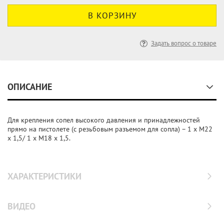
Задать вопрос о товаре
ОПИСАНИЕ
Для крепления сопел высокого давления и принадлежностей
прямо на пистолете (с резьбовым разъемом для сопла) – 1 x M22
x 1,5/ 1 x M18 x 1,5.
ХАРАКТЕРИСТИКИ
ВИДЕО