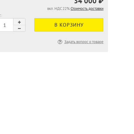
34 000 ₽
вкл. НДС 22%
Стоимость доставки
:
Задать вопрос о товаре