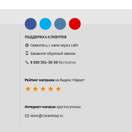
ПОДДЕРЖКА КЛИЕНТОВ
Свяжитесь с нами через сайт
Закажите обратный звонок
8 800 301-30-50
бесплатно
Рейтинг магазина
на Яндекс.Маркет
Интернет-магазин
круглосуточно
store@cleanshop.ru