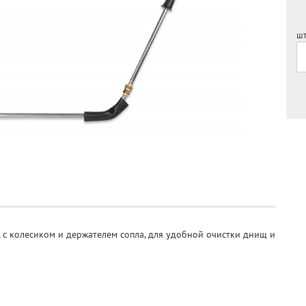
шт
, с колесиком и держателем сопла, для удобной очистки днищ и