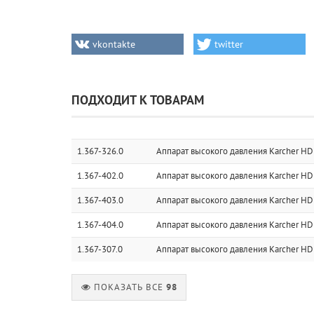
vkontakte
twitter
ПОДХОДИТ К ТОВАРАМ
1.367-326.0
Аппарат высокого давления Karcher HD 
1.367-402.0
Аппарат высокого давления Karcher HD 
1.367-403.0
Аппарат высокого давления Karcher HD 
1.367-404.0
Аппарат высокого давления Karcher HD 
1.367-307.0
Аппарат высокого давления Karcher HD 
ПОКАЗАТЬ ВСЕ
98