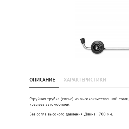
ОПИСАНИЕ
ХАРАКТЕРИСТИКИ
Струйная трубка (копье) из высококачественной стали
крыльев автомобилей.
Без сопла высокого давления. Длина - 700 мм.