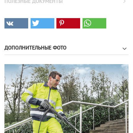
ПОЛЕЗНЫЕ ДОКУМЕНТЫ
ДОПОЛНИТЕЛЬНЫЕ ФОТО