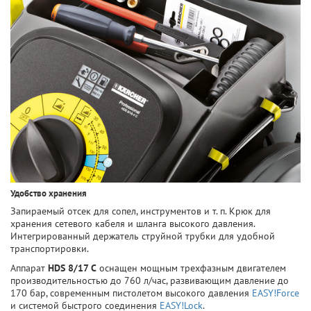
Удобство хранения
Запираемый отсек для сопел, инструментов и т. п. Крюк для
хранения сетевого кабеля и шланга высокого давления.
Интегрированный держатель струйной трубки для удобной
транспортировки.
Аппарат
HDS 8/17 С
оснащен мощным трехфазным двигателем
производительностью до 760 л/час, развивающим давление до
170 бар, современным пистолетом высокого давления
EASY!Force
и системой быстрого соединения
EASY!Lock
.