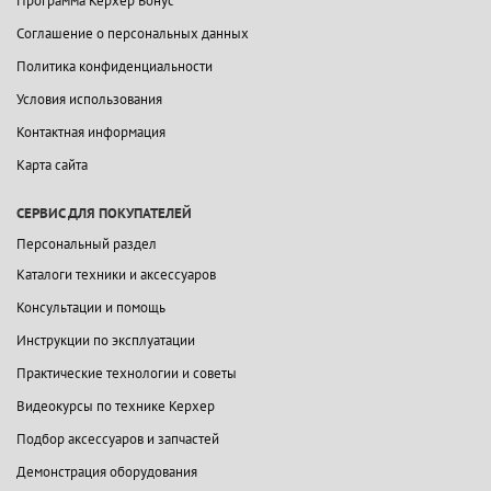
Программа Керхер Бонус
Соглашение о персональных данных
Политика конфиденциальности
Условия использования
Контактная информация
Карта сайта
СЕРВИС ДЛЯ ПОКУПАТЕЛЕЙ
Персональный раздел
Каталоги техники и аксессуаров
Консультации и помощь
Инструкции по эксплуатации
Практические технологии и советы
Видеокурсы по технике Керхер
Подбор аксессуаров и запчастей
Демонстрация оборудования