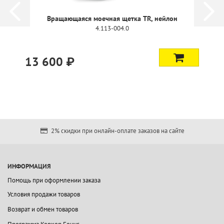
Вращающаяся моечная щетка TR, нейлон
4.113-004.0
13 600 ₽
2% скидки при онлайн-оплате заказов на сайте
ИНФОРМАЦИЯ
Помощь при оформлении заказа
Условия продажи товаров
Возврат и обмен товаров