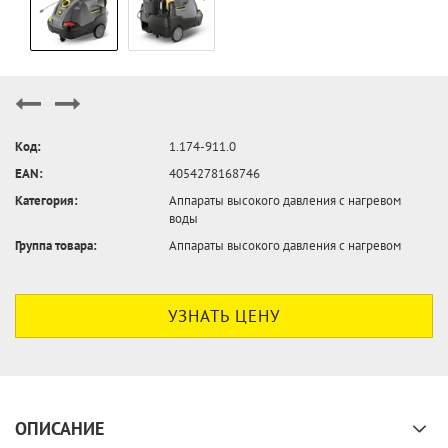
Код:
1.174-911.0
EAN:
4054278168746
Категория:
Аппараты высокого давления с нагревом
воды
Группа товара:
Аппараты высокого давления с нагревом
УЗНАТЬ ЦЕНУ
ОПИСАНИЕ