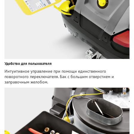
Удобство для пользователя
Интуитивное управление при помощи единственного
поворотного переключателя. Бак с большим отверстием и
заправочным желобом.