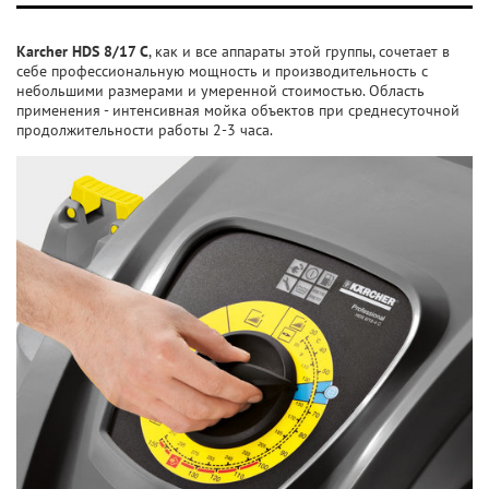
Karcher HDS 8/17 C
, как и все аппараты этой группы, сочетает в
себе профессиональную мощность и производительность с
небольшими размерами и умеренной стоимостью. Область
применения - интенсивная мойка объектов при среднесуточной
продолжительности работы 2-3 часа.