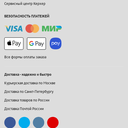
Сервисный центр Керхер
БЕЗОПАСНОСТЬ ПЛАТЕЖЕЙ
Все формы оплаты заказа
Доставка - надежно и быстро
Курьерская доставка по Москве
Доставка по Санкт-Петербургу
Доставка товаров по России
Доставка Почтой России