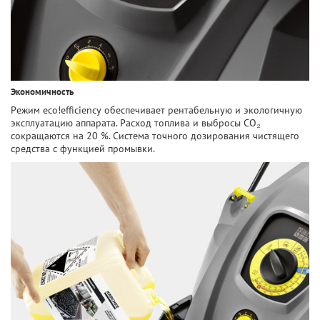
Экономичность
Режим eco!efficiency обеспечивает рентабельную и экологичную
эксплуатацию аппарата. Расход топлива и выбросы CO₂
сокращаются на 20 %. Система точного дозирования чистящего
средства с функцией промывки.