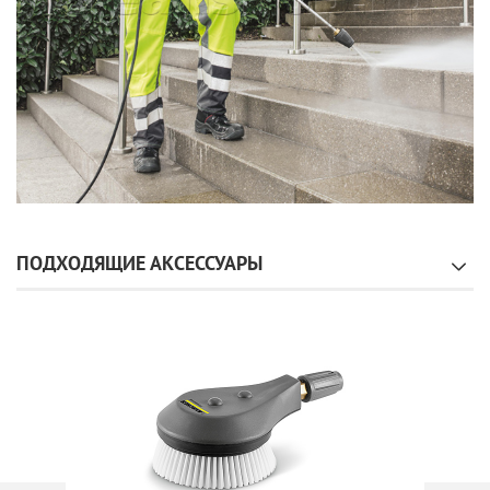
ПОДХОДЯЩИЕ АКСЕССУАРЫ