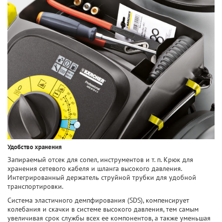
Удобство хранения
Запираемый отсек для сопел, инструментов и т. п. Крюк для
хранения сетевого кабеля и шланга высокого давления.
Интегрированный держатель струйной трубки для удобной
транспортировки.
Система эластичного демпфирования (SDS), компенсирует
колебания и скачки в системе высокого давления, тем самым
увеличивая срок службы всех ее компонентов, а также уменьшая