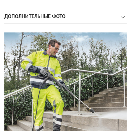
ДОПОЛНИТЕЛЬНЫЕ ФОТО