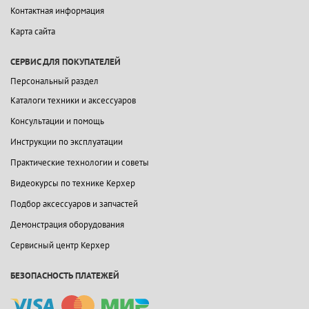
Контактная информация
Карта сайта
СЕРВИС ДЛЯ ПОКУПАТЕЛЕЙ
Персональный раздел
Каталоги техники и аксессуаров
Консультации и помощь
Инструкции по эксплуатации
Практические технологии и советы
Видеокурсы по технике Керхер
Подбор аксессуаров и запчастей
Демонстрация оборудования
Сервисный центр Керхер
БЕЗОПАСНОСТЬ ПЛАТЕЖЕЙ