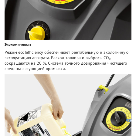
Экономичность
Режим eco!efficiency обеспечивает рентабельную и экологичную
эксплуатацию аппарата. Расход топлива и выбросы CO₂
сокращаются на 20 %. Система точного дозирования чистящего
средства с функцией промывки.