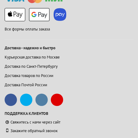
Все формы оплаты заказа
Доставка - надежно и быстро
Курьерская доставка по Москве
Доставка по Санкт-Петербургу
Доставка товаров по России
Доставка Почтой России
ПОДДЕРЖКА КЛИЕНТОВ
Свяжитесь с нами через сайт
Закажите обратный звонок