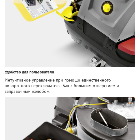
Удобство для пользователя
Интуитивное управление при помощи единственного
поворотного переключателя. Бак с большим отверстием и
заправочным желобом.