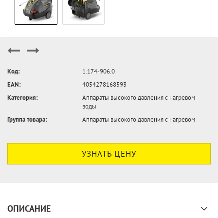
Код:
1.174-906.0
EAN:
4054278168593
Категория:
Аппараты высокого давления с нагревом
воды
Группа товара:
Аппараты высокого давления с нагревом
УЗНАТЬ ЦЕНУ
ОПИСАНИЕ