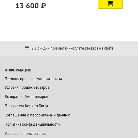
13 600 ₽
2% скидки при онлайн-оплате заказов на сайте
ИНФОРМАЦИЯ
Помощь при оформлении заказа
Условия продажи товаров
Возврат и обмен товаров
Программа Керхер Бонус
Соглашение о персональных данных
Политика конфиденциальности
Условия использования