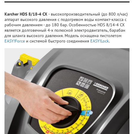
Karcher HDS 8/18-4 CX
- высокопроизводительный (до 800 л/час)
аппарат высокого давления с подогревом воды компакт-класса с
рабочим давлением - до 180 бар. Особенностью HDS 8/14-4 CX
является долговечный 4-х полюсной электродвигатель, барабан
для шланга высокого давления. Модель оснащена пистолетом
EASY!Force
и системой быстрого соединения
EASY!Lock
.