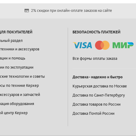
2% скидки при онлайн-оплате заказов на сайте
ДЛЯ ПОКУПАТЕЛЕЙ
БЕЗОПАСНОСТЬ ПЛАТЕЖЕЙ
льный раздел
 техники и аксессуаров
ации и помощь
Все формы оплаты заказа
ии по эксплуатации
ские технологии и советы
Доставка - надежно и быстро
сы по технике Керхер
Курьерская доставка по Москве
ксессуаров и запчастей
Доставка по Санкт-Петербургу
ация оборудования
Доставка товаров по России
й центр Керхер
Доставка Почтой России