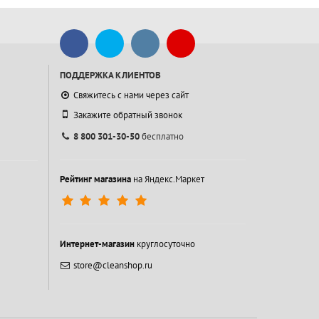
ПОДДЕРЖКА КЛИЕНТОВ
Свяжитесь с нами через сайт
Закажите обратный звонок
8 800 301-30-50
бесплатно
Рейтинг магазина
на Яндекс.Маркет
Интернет-магазин
круглосуточно
store@cleanshop.ru