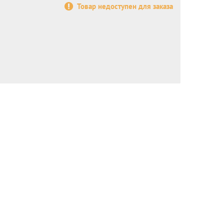
Товар недоступен для заказа