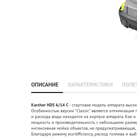
ОПИСАНИЕ
ХАРАКТЕРИСТИКИ
ПОЛЕ
Karcher HDS 6/14 C
- стартовая модель аппарата высок
Особенностью версии "Classic" является оптимизация 
и расхода воды находится на корпусе аппарата. Как и
мощность и производительность с небольшими разме
интенсивная мойка объектов, не предусматривающая,
Благодаря режиму eco!efficiency, расход топлива и вы