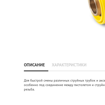
ОПИСАНИЕ
ХАРАКТЕРИСТИКИ
Для быстрой смены различных струйных трубок и аксе
особенно под соединение между пистолетом и струйн
резьба.