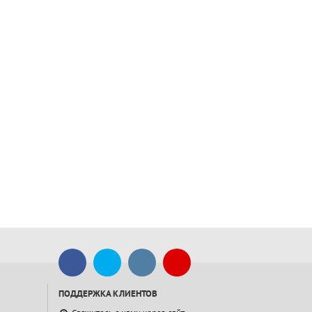
ПОДДЕРЖКА КЛИЕНТОВ