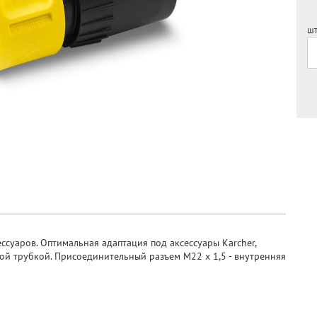
шт
ссуаров. Оптимальная адаптация под аксессуары Karcher,
ой трубкой. Присоединительный разъем M22 x 1,5 - внутренняя