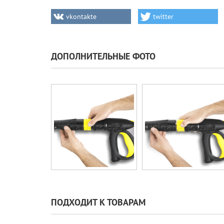
vkontakte
twitter
ДОПОЛНИТЕЛЬНЫЕ ФОТО
ПОДХОДИТ К ТОВАРАМ