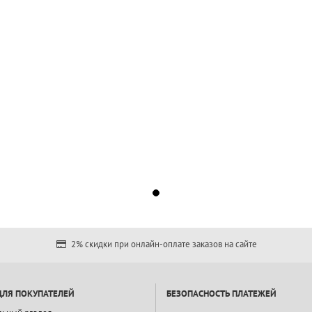
2% скидки при онлайн-оплате заказов на сайте
ДЛЯ ПОКУПАТЕЛЕЙ
БЕЗОПАСНОСТЬ ПЛАТЕЖЕЙ