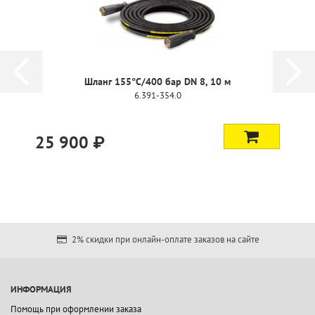
Шланг 155°C/400 бар DN 8, 10 м
6.391-354.0
25 900 ₽
2% скидки при онлайн-оплате заказов на сайте
ИНФОРМАЦИЯ
Помощь при оформлении заказа