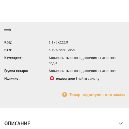
Код:
1.173-222.0
EAN:
4039784813854
Категория:
Аппараты высокого давления с нагревом
воды
Группа товара:
Аппараты высокого давления с нагревом
Наличие:
недоступен
|
найти замену
Товар недоступен для заказа
ОПИСАНИЕ