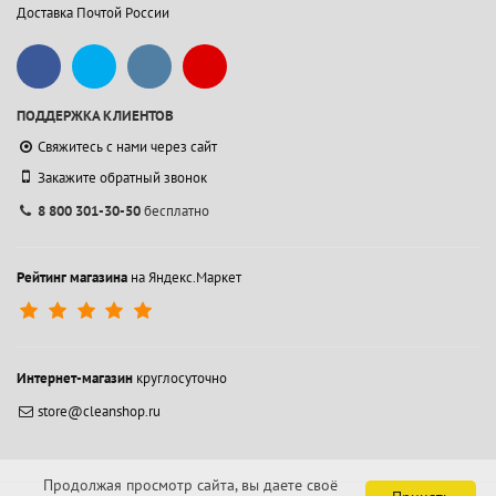
Доставка Почтой России
ПОДДЕРЖКА КЛИЕНТОВ
Свяжитесь с нами через сайт
Закажите обратный звонок
8 800 301-30-50
бесплатно
Рейтинг магазина
на Яндекс.Маркет
Интернет-магазин
круглосуточно
store@cleanshop.ru
Продолжая просмотр сайта, вы даете своё