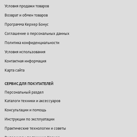
Условия продажи товаров
Возврат и обмен товаров
Программа Керхер Бонус
Соглашение о персональных данных
Политика конфиденциальности
Условия использования
Контактная информация
Карта сайта
СЕРВИС ДЛЯ ПОКУПАТЕЛЕЙ
Персональный раздел
Каталоги техники и аксессуаров
Консультации и помощь
Инструкции по эксплуатации
Практические технологии и советы