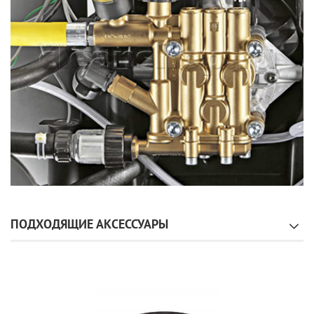
ПОДХОДЯЩИЕ АКСЕССУАРЫ