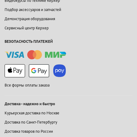
Видеокурсы по технике Керхер
Подбор аксессуаров и запчастей
Демонстрация оборудования
Сервисный центр Керхер
БЕЗОПАСНОСТЬ ПЛАТЕЖЕЙ
Все формы оплаты заказа
Доставка - надежно и быстро
Курьерская доставка по Москве
Доставка по Санкт-Петербургу
Доставка товаров по России