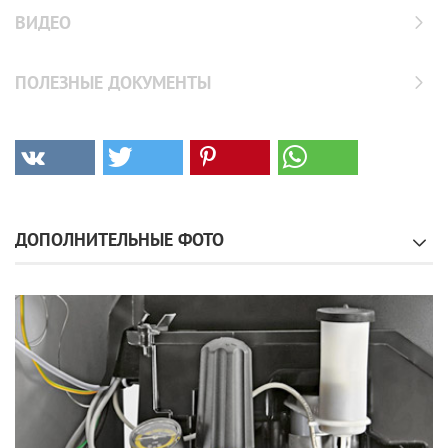
ВИДЕО
ПОЛЕЗНЫЕ ДОКУМЕНТЫ
ДОПОЛНИТЕЛЬНЫЕ ФОТО