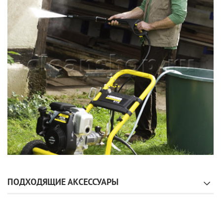
ПОДХОДЯЩИЕ АКСЕССУАРЫ