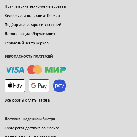
Практические технологии и советы
Видеокурсы по технике Керхер
Подбор аксессуаров и запчастей
Демонстрация оборудования
Сервисный центр Керхер
БЕЗОПАСНОСТЬ ПЛАТЕЖЕЙ
Все формы оплаты заказа
Доставка - надежно и быстро
Курьерская доставка по Москве