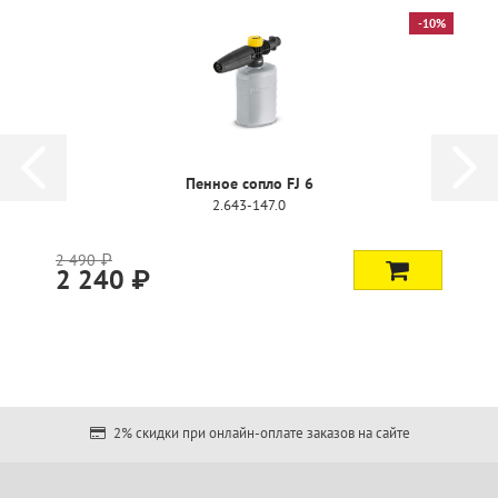
-10%
Пенное сопло FJ 6
2.643-147.0
2 490 ₽
2 240 ₽
2% скидки при онлайн-оплате заказов на сайте