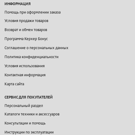
ИНФОРМАЦИЯ
Помощь при оформлении заказа
Условия продажи товаров
Возврат и обмен товаров
Программа Керхер Бонус
Соглашение о персональных данных
Политика конфиденциальности
Условия использования
Контактная информация
Карта сайта
СЕРВИС ДЛЯ ПОКУПАТЕЛЕЙ
Персональный раздел
Каталоги техники и аксессуаров
Консультации и помощь
Инструкции по эксплуатации