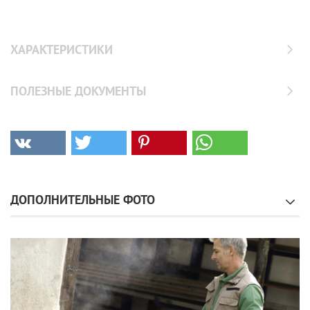
ХАРАКТЕРИСТИКИ
ПОЛЕЗНЫЕ ДОКУМЕНТЫ
ДОПОЛНИТЕЛЬНЫЕ ФОТО