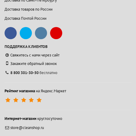
Доставка по Санкт-Петербургу
Доставка товаров по России
Доставка Почтой России
ПОДДЕРЖКА КЛИЕНТОВ
Свяжитесь с нами через сайт
Закажите обратный звонок
8 800 301-30-50
бесплатно
Рейтинг магазина
на Яндекс.Маркет
Интернет-магазин
круглосуточно
store@cleanshop.ru