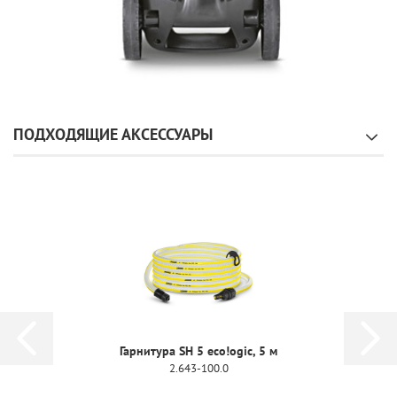
ПОДХОДЯЩИЕ АКСЕССУАРЫ
Гарнитура SH 5 eco!ogic, 5 м
2.643-100.0