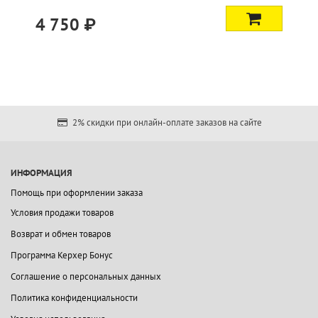
4 750 ₽
2% скидки при онлайн-оплате заказов на сайте
ИНФОРМАЦИЯ
Помощь при оформлении заказа
Условия продажи товаров
Возврат и обмен товаров
Программа Керхер Бонус
Соглашение о персональных данных
Политика конфиденциальности