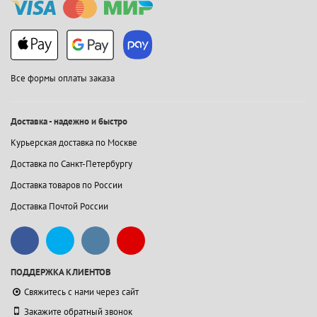
Все формы оплаты заказа
Доставка - надежно и быстро
Курьерская доставка по Москве
Доставка по Санкт-Петербургу
Доставка товаров по России
Доставка Почтой России
ПОДДЕРЖКА КЛИЕНТОВ
Свяжитесь с нами через сайт
Закажите обратный звонок