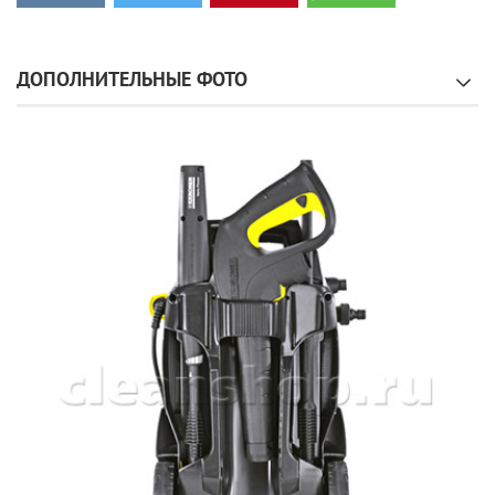
ДОПОЛНИТЕЛЬНЫЕ ФОТО