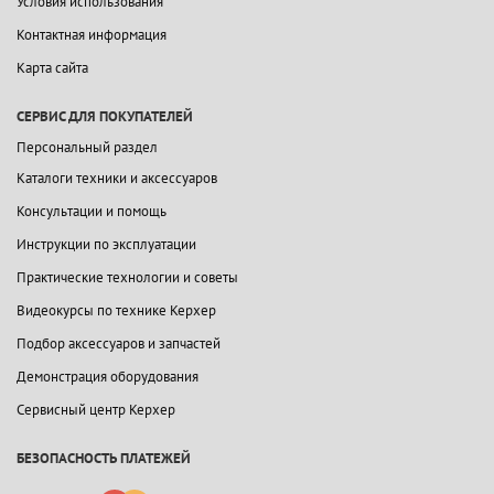
Условия использования
Контактная информация
Карта сайта
СЕРВИС ДЛЯ ПОКУПАТЕЛЕЙ
Персональный раздел
Каталоги техники и аксессуаров
Консультации и помощь
Инструкции по эксплуатации
Практические технологии и советы
Видеокурсы по технике Керхер
Подбор аксессуаров и запчастей
Демонстрация оборудования
Сервисный центр Керхер
БЕЗОПАСНОСТЬ ПЛАТЕЖЕЙ