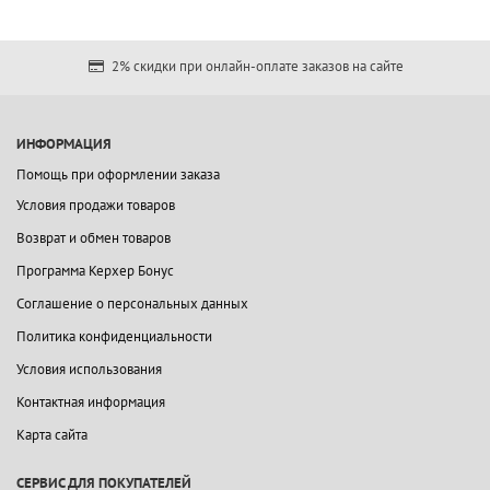
2% скидки при онлайн-оплате заказов на сайте
ИНФОРМАЦИЯ
Помощь при оформлении заказа
Условия продажи товаров
Возврат и обмен товаров
Программа Керхер Бонус
Соглашение о персональных данных
Политика конфиденциальности
Условия использования
Контактная информация
Карта сайта
СЕРВИС ДЛЯ ПОКУПАТЕЛЕЙ