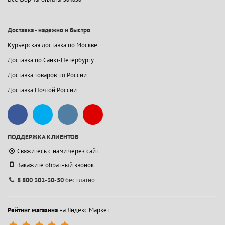
Доставка - надежно и быстро
Курьерская доставка по Москве
Доставка по Санкт-Петербургу
Доставка товаров по России
Доставка Почтой России
ПОДДЕРЖКА КЛИЕНТОВ
Свяжитесь с нами через сайт
Закажите обратный звонок
8 800 301-30-50
бесплатно
Рейтинг магазина
на Яндекс.Маркет