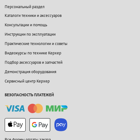
Персональный раздел
Каталоги техники и аксессуаров
Консультации и помощь
Инструкции по эксплуатации
Практические технологии и советы
Видеокурсы по технике Керхер
Подбор аксессуаров и запчастей
Демонстрация оборудования
Сервисный центр Керхер
БЕЗОПАСНОСТЬ ПЛАТЕЖЕЙ
Все формы оплаты заказа