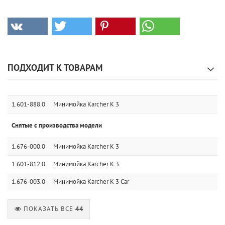
ПОДХОДИТ К ТОВАРАМ
1.601-888.0
Минимойка Karcher K 3
Снятые с производства модели
1.676-000.0
Минимойка Karcher K 3
1.601-812.0
Минимойка Karcher K 3
1.676-003.0
Минимойка Karcher K 3 Car
ПОКАЗАТЬ ВСЕ
44