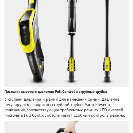
Пистолет высокого давления Full Control и струйные трубки
3 ступени давления и режим для нанесения химии. Давление
регулируется поворотом струйной трубки Vario Power в
положение, соответствующее требуемому режиму. LED дисплей
пистолета Full Control обеспечивает удобный контроль режима.