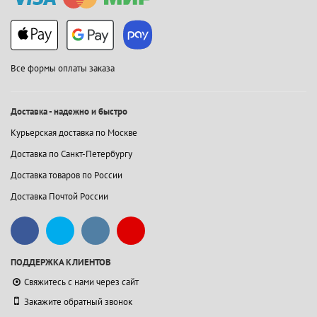
Все формы оплаты заказа
Доставка - надежно и быстро
Курьерская доставка по Москве
Доставка по Санкт-Петербургу
Доставка товаров по России
Доставка Почтой России
ПОДДЕРЖКА КЛИЕНТОВ
Свяжитесь с нами через сайт
Закажите обратный звонок