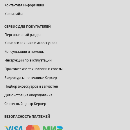
Контактная информация
Карта сайта
СЕРВИС ДЛЯ ПОКУПАТЕЛЕЙ
Персональный раздел
Каталоги техники и аксессуаров
Консультации и помощь
Инструкции по эксплуатации
Практические технологии и советы
Видеокурсы по технике Керхер
Подбор аксессуаров и запчастей
Демонстрация оборудования
Сервисный центр Керхер
БЕЗОПАСНОСТЬ ПЛАТЕЖЕЙ