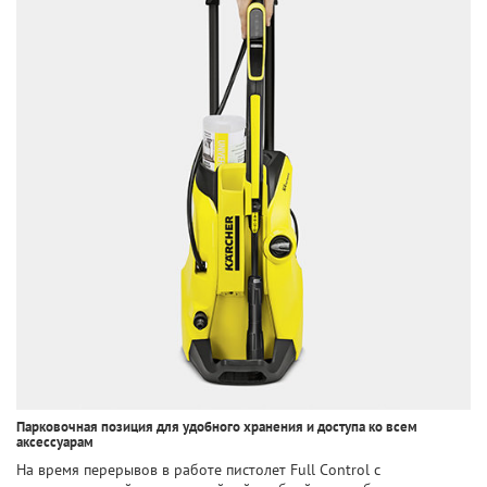
Парковочная позиция для удобного хранения и доступа ко всем
аксессуарам
На время перерывов в работе пистолет Full Control с