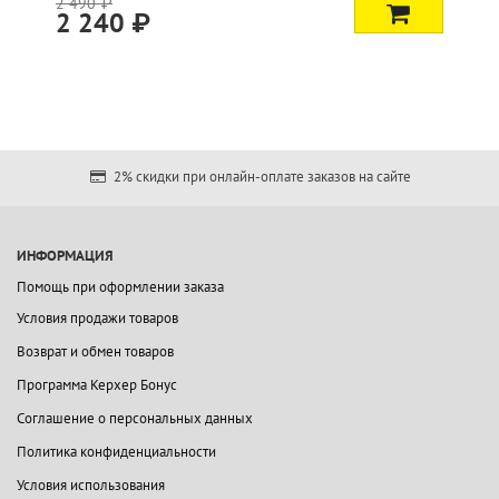
2 490 ₽
2 240 ₽
2% скидки при онлайн-оплате заказов на сайте
ИНФОРМАЦИЯ
Помощь при оформлении заказа
Условия продажи товаров
Возврат и обмен товаров
Программа Керхер Бонус
Соглашение о персональных данных
Политика конфиденциальности
Условия использования