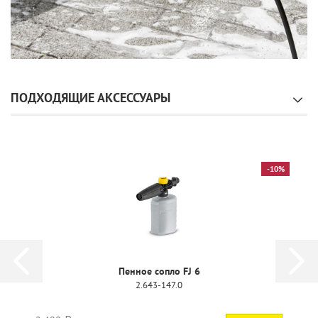
ПОДХОДЯЩИЕ АКСЕССУАРЫ
-10%
Пенное сопло FJ 6
2.643-147.0