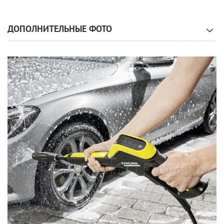
ДОПОЛНИТЕЛЬНЫЕ ФОТО