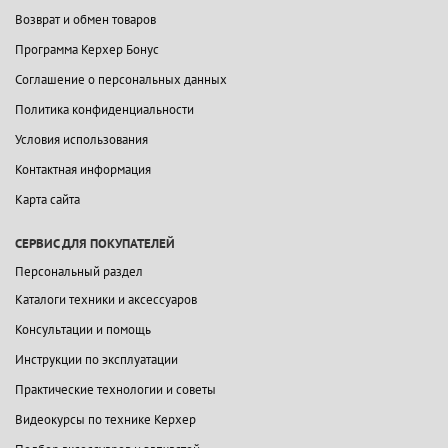
Возврат и обмен товаров
Программа Керхер Бонус
Соглашение о персональных данных
Политика конфиденциальности
Условия использования
Контактная информация
Карта сайта
СЕРВИС ДЛЯ ПОКУПАТЕЛЕЙ
Персональный раздел
Каталоги техники и аксессуаров
Консультации и помощь
Инструкции по эксплуатации
Практические технологии и советы
Видеокурсы по технике Керхер