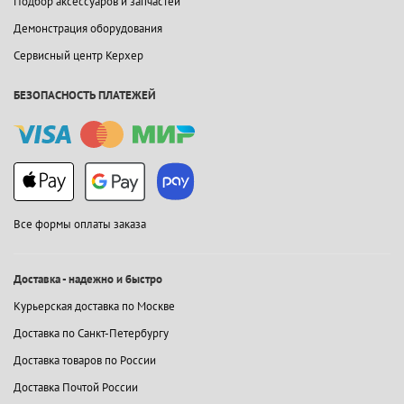
Подбор аксессуаров и запчастей
Демонстрация оборудования
Сервисный центр Керхер
БЕЗОПАСНОСТЬ ПЛАТЕЖЕЙ
Все формы оплаты заказа
Доставка - надежно и быстро
Курьерская доставка по Москве
Доставка по Санкт-Петербургу
Доставка товаров по России
Доставка Почтой России