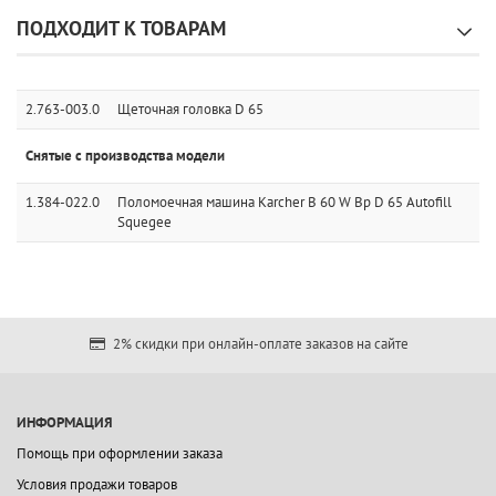
ПОДХОДИТ К ТОВАРАМ
2.763-003.0
Щеточная головка D 65
Снятые с производства модели
1.384-022.0
Поломоечная машина Karcher B 60 W Bp D 65 Autofill
Squegee
2% скидки при онлайн-оплате заказов на сайте
ИНФОРМАЦИЯ
Помощь при оформлении заказа
Условия продажи товаров