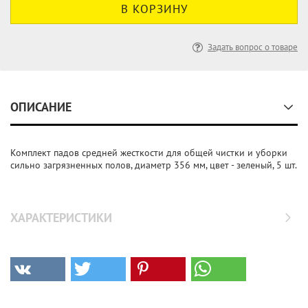
Задать вопрос о товаре
ОПИСАНИЕ
Комплект падов средней жесткости для общей чистки и уборки
сильно загрязненных полов, диаметр 356 мм, цвет - зеленый, 5 шт.
ХАРАКТЕРИСТИКИ