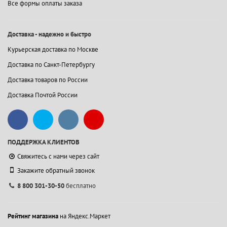
Все формы оплаты заказа
Доставка - надежно и быстро
Курьерская доставка по Москве
Доставка по Санкт-Петербургу
Доставка товаров по России
Доставка Почтой России
ПОДДЕРЖКА КЛИЕНТОВ
Свяжитесь с нами через сайт
Закажите обратный звонок
8 800 301-30-50
бесплатно
Рейтинг магазина
на Яндекс.Маркет