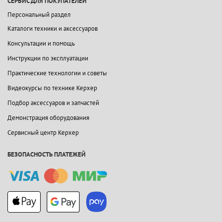
СЕРВИС ДЛЯ ПОКУПАТЕЛЕЙ
Персональный раздел
Каталоги техники и аксессуаров
Консультации и помощь
Инструкции по эксплуатации
Практические технологии и советы
Видеокурсы по технике Керхер
Подбор аксессуаров и запчастей
Демонстрация оборудования
Сервисный центр Керхер
БЕЗОПАСНОСТЬ ПЛАТЕЖЕЙ