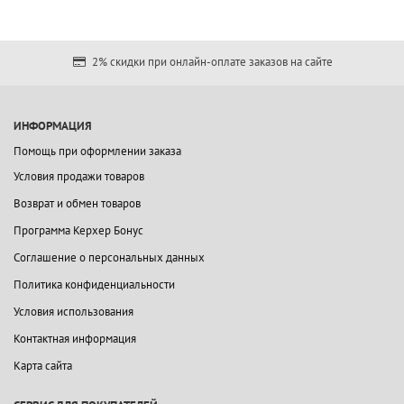
2% скидки при онлайн-оплате заказов на сайте
ИНФОРМАЦИЯ
Помощь при оформлении заказа
Условия продажи товаров
Возврат и обмен товаров
Программа Керхер Бонус
Соглашение о персональных данных
Политика конфиденциальности
Условия использования
Контактная информация
Карта сайта