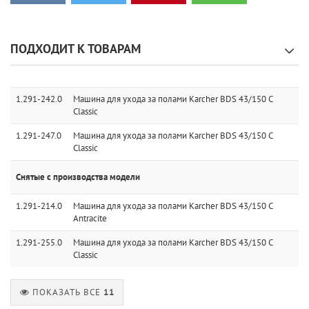
ПОДХОДИТ К ТОВАРАМ
1.291-242.0
Машина для ухода за полами Karcher BDS 43/150 C
Classic
1.291-247.0
Машина для ухода за полами Karcher BDS 43/150 C
Classic
Снятые с производства модели
1.291-214.0
Машина для ухода за полами Karcher BDS 43/150 C
Antracite
1.291-255.0
Машина для ухода за полами Karcher BDS 43/150 C
Classic
ПОКАЗАТЬ ВСЕ
11