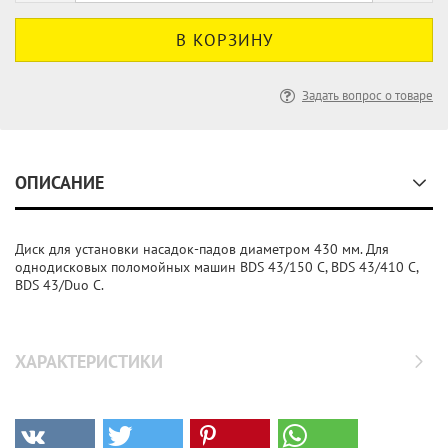
Задать вопрос о товаре
ОПИСАНИЕ
Диск для установки насадок-падов диаметром 430 мм. Для
однодисковых поломойных машин BDS 43/150 C, BDS 43/410 C,
BDS 43/Duo C.
ХАРАКТЕРИСТИКИ