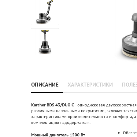
ОПИСАНИЕ
ХАРАКТЕРИСТИКИ
ПОЛЕ
Karcher BDS 43/DUO C
- однодисковая двухскоростная
различными напольными покрытиями, включая тексти
характеристиками производительности и комфорта, а
комплектацию падодержателя.
Обеспе
Мощный двигатель 1500 Вт