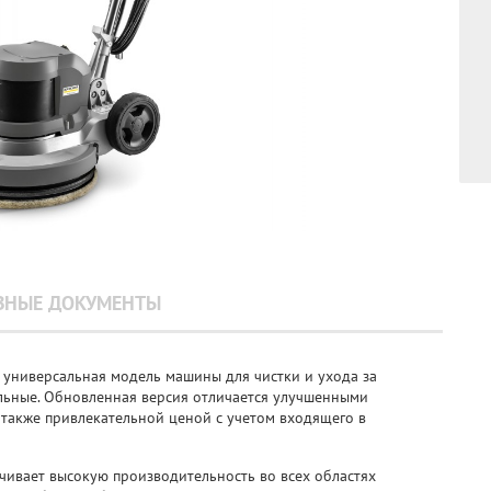
ЗНЫЕ ДОКУМЕНТЫ
 универсальная модель машины для чистки и ухода за
льные. Обновленная версия отличается улучшенными
 также привлекательной ценой с учетом входящего в
чивает высокую производительность во всех областях