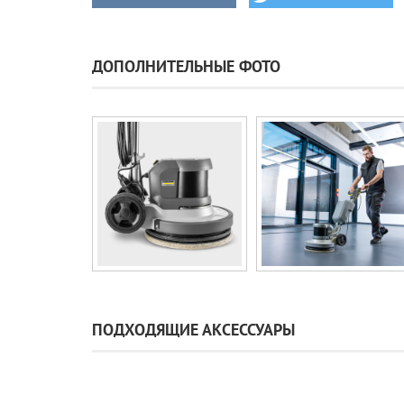
ДОПОЛНИТЕЛЬНЫЕ ФОТО
ПОДХОДЯЩИЕ АКСЕССУАРЫ