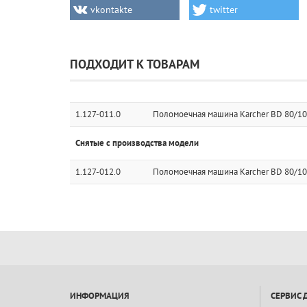
vkontakte
twitter
ПОДХОДИТ К ТОВАРАМ
1.127-011.0
Поломоечная машина Karcher BD 80/100
Снятые с производства модели
1.127-012.0
Поломоечная машина Karcher BD 80/100
ИНФОРМАЦИЯ
СЕРВИС 