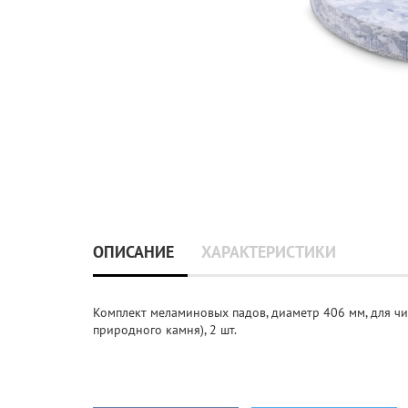
ОПИСАНИЕ
ХАРАКТЕРИСТИКИ
Комплект меламиновых падов, диаметр 406 мм, для чи
природного камня), 2 шт.