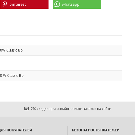
pinterest
whatsapp
W Classic Bp
 W Classic Bp
2% скидки при онлайн-оплате заказов на сайте
ДЛЯ ПОКУПАТЕЛЕЙ
БЕЗОПАСНОСТЬ ПЛАТЕЖЕЙ