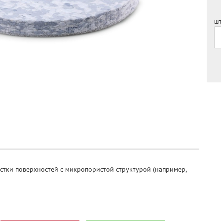
шт
стки поверхностей с микропористой структурой (например,