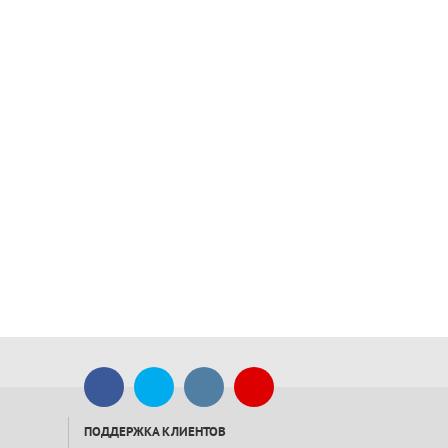
ПОДДЕРЖКА КЛИЕНТОВ