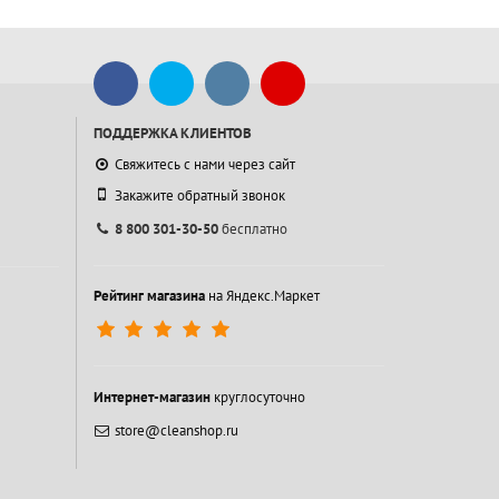
ПОДДЕРЖКА КЛИЕНТОВ
Свяжитесь с нами через сайт
Закажите обратный звонок
8 800 301-30-50
бесплатно
Рейтинг магазина
на Яндекс.Маркет
Интернет-магазин
круглосуточно
store@cleanshop.ru