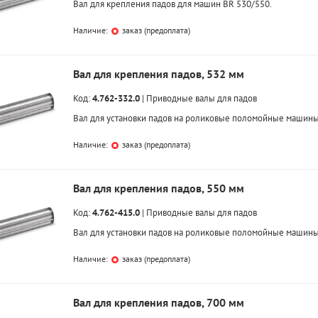
Вал для крепления падов для машин BR 530/550.
Наличие:
заказ (предоплата)
Вал для крепления падов, 532 мм
Код:
4.762-332.0
|
Приводные валы для падов
Вал для установки падов на роликовые поломойные машины
Наличие:
заказ (предоплата)
Вал для крепления падов, 550 мм
Код:
4.762-415.0
|
Приводные валы для падов
Вал для установки падов на роликовые поломойные машины
Наличие:
заказ (предоплата)
Вал для крепления падов, 700 мм