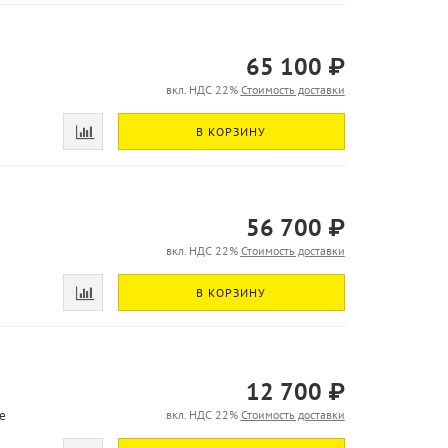
65 100 ₽
вкл. НДС 22%
Стоимость доставки
В КОРЗИНУ
56 700 ₽
вкл. НДС 22%
Стоимость доставки
В КОРЗИНУ
12 700 ₽
е
вкл. НДС 22%
Стоимость доставки