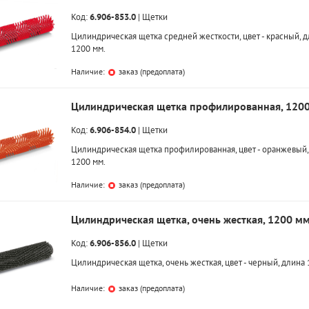
Код:
6.906-853.0
|
Щетки
Цилиндрическая щетка средней жесткости, цвет - красный, д
1200 мм.
Наличие:
заказ (предоплата)
Цилиндрическая щетка профилированная, 120
Код:
6.906-854.0
|
Щетки
Цилиндрическая щетка профилированная, цвет - оранжевый,
1200 мм.
Наличие:
заказ (предоплата)
Цилиндрическая щетка, очень жесткая, 1200 м
Код:
6.906-856.0
|
Щетки
Цилиндрическая щетка, очень жесткая, цвет - черный, длина 
Наличие:
заказ (предоплата)