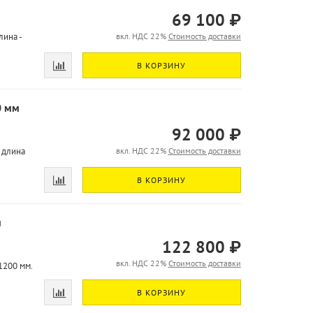
69 100 ₽
лина -
вкл. НДС 22%
Стоимость доставки
В КОРЗИНУ
0 мм
92 000 ₽
 длина
вкл. НДС 22%
Стоимость доставки
В КОРЗИНУ
м
122 800 ₽
вкл. НДС 22%
Стоимость доставки
1200 мм.
В КОРЗИНУ