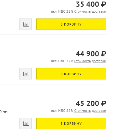
35 400 ₽
вкл. НДС 22%
Стоимость доставки
.
В КОРЗИНУ
44 900 ₽
вкл. НДС 22%
Стоимость доставки
.
В КОРЗИНУ
45 200 ₽
вкл. НДС 22%
Стоимость доставки
0 мм.
В КОРЗИНУ