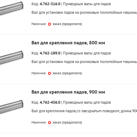
Код:
4.762-316.0
|
Приводные валы для падов
Вал для установки падов на роликовые поломойные машины
Наличие:
заказ (предоплата)
Вал для крепления падов, 800 мм
Код:
4.762-189.0
|
Приводные валы для падов
Вал для установки падов на роликовые поломойные машины
Наличие:
заказ (предоплата)
Вал для крепления падов, 900 мм
Код:
4.762-436.0
|
Приводные валы для падов
Вал для крепления падов,со звездчатым поводком, длина 90
Наличие:
заказ (предоплата)