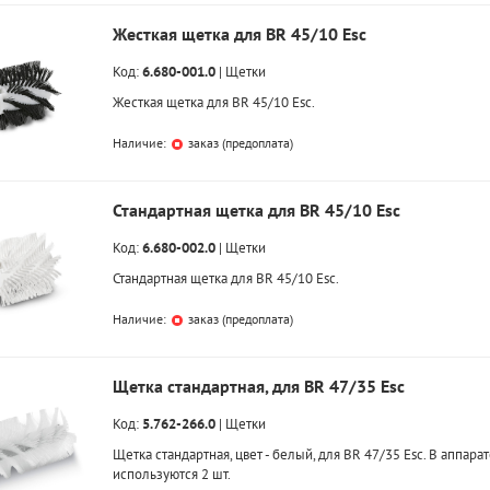
Жесткая щетка для BR 45/10 Esc
Код:
6.680-001.0
|
Щетки
Жесткая щетка для BR 45/10 Esc.
Наличие:
заказ (предоплата)
Стандартная щетка для BR 45/10 Esc
Код:
6.680-002.0
|
Щетки
Стандартная щетка для BR 45/10 Esc.
Наличие:
заказ (предоплата)
Щетка стандартная, для BR 47/35 Esc
Код:
5.762-266.0
|
Щетки
Щетка стандартная, цвет - белый, для BR 47/35 Esc. В аппарат
используются 2 шт.