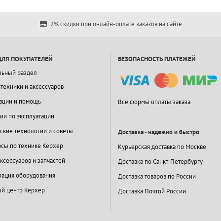
2% скидки при онлайн-оплате заказов на сайте
ДЛЯ ПОКУПАТЕЛЕЙ
БЕЗОПАСНОСТЬ ПЛАТЕЖЕЙ
льный раздел
 техники и аксессуаров
ации и помощь
Все формы оплаты заказа
ии по эксплуатации
ские технологии и советы
Доставка - надежно и быстро
сы по технике Керхер
Курьерская доставка по Москве
ксессуаров и запчастей
Доставка по Санкт-Петербургу
ация оборудования
Доставка товаров по России
й центр Керхер
Доставка Почтой России