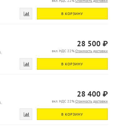
вкл. НДС 22%
Стоимость доставки
В КОРЗИНУ
28 500 ₽
вкл. НДС 22%
Стоимость доставки
.
В КОРЗИНУ
28 400 ₽
вкл. НДС 22%
Стоимость доставки
.
В КОРЗИНУ