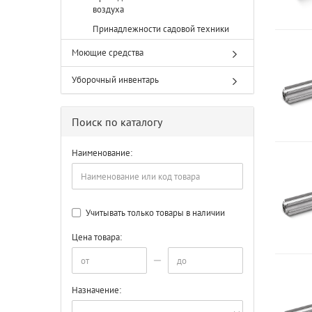
воздуха
Принадлежности садовой техники
Моющие средства
Уборочный инвентарь
Поиск по каталогу
Наименование:
Учитывать только товары в наличии
Цена товара:
Назначение: