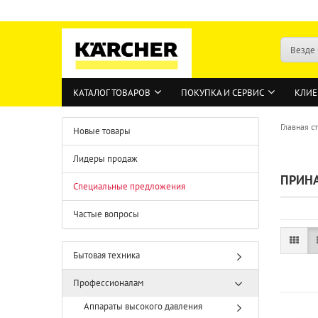
Везде
КАТАЛОГ ТОВАРОВ
ПОКУПКА И СЕРВИС
КЛИЕ
Главная с
Новые товары
Лидеры продаж
ПРИН
Специальные предложения
Частые вопросы
Бытовая техника
Профессионалам
Аппараты высокого давления