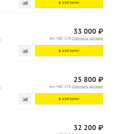
В КОРЗИНУ
33 000 ₽
вкл. НДС 22%
Стоимость доставки
.
В КОРЗИНУ
25 800 ₽
вкл. НДС 22%
Стоимость доставки
.
В КОРЗИНУ
32 200 ₽