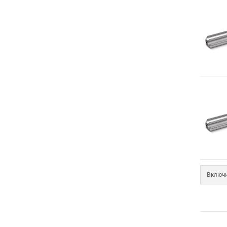
Включи