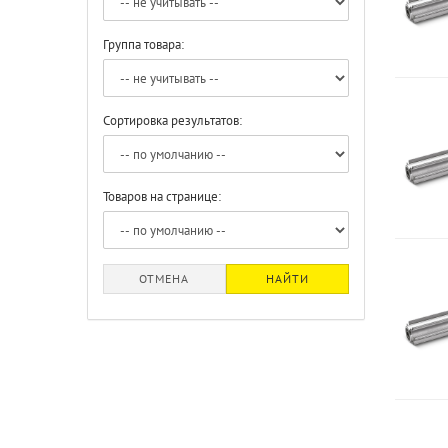
Группа товара:
Сортировка результатов:
Товаров на странице:
ОТМЕНА
НАЙТИ