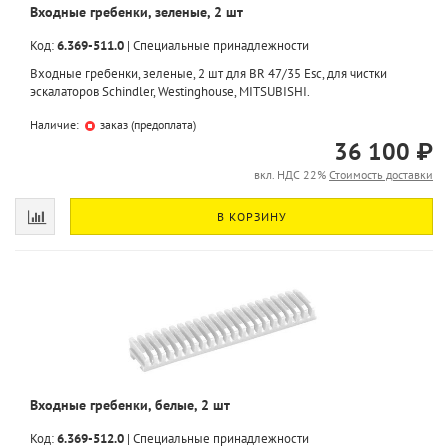
Входные гребенки, зеленые, 2 шт
Код:
6.369-511.0
|
Специальные принадлежности
Входные гребенки, зеленые, 2 шт для BR 47/35 Esc, для чистки
эскалаторов Schindler, Westinghouse, MITSUBISHI.
Наличие:
заказ (предоплата)
36 100 ₽
вкл. НДС 22%
Стоимость доставки
В КОРЗИНУ
Входные гребенки, белые, 2 шт
Код:
6.369-512.0
|
Специальные принадлежности