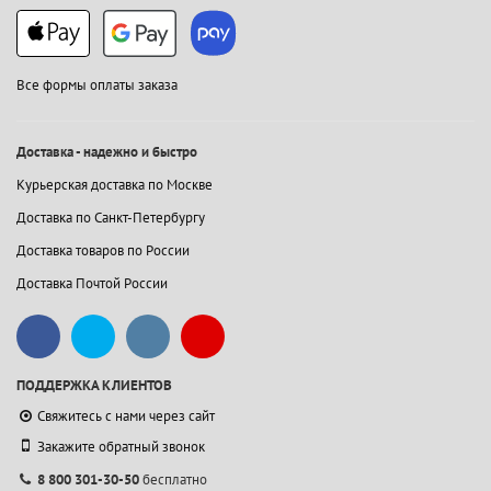
Все формы оплаты заказа
Доставка - надежно и быстро
Курьерская доставка по Москве
Доставка по Санкт-Петербургу
Доставка товаров по России
Доставка Почтой России
ПОДДЕРЖКА КЛИЕНТОВ
Свяжитесь с нами через сайт
Закажите обратный звонок
8 800 301-30-50
бесплатно