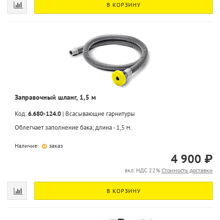
В КОРЗИНУ
Заправочный шланг, 1,5 м
Код:
6.680-124.0
|
Всасывающие гарнитуры
Облегчает заполнение бака; длина - 1,5 м.
Наличие:
заказ
4 900 ₽
вкл. НДС 22%
Стоимость доставки
В КОРЗИНУ