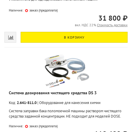
Наличие:
заказ (предоплата)
31 800 ₽
вкл. НДС 22%
Стоимость доставки
В КОРЗИНУ
Система дозирования чистящего средства DS 3
Код:
2.641-811.0
|
Оборудование для нанесения химии
Система заправки бака поломоечной машины раствором чистящего
средства заданной концентрации. НЕ подходит для моделей DOSE.
Наличие:
заказ (предоплата)