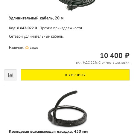
Удлинительный кабель, 20 м
Код:
6.647-022.0
|
Прочие принадлежности
Сетевой удлинительный кабель.
Наличие:
заказ
10 400 ₽
вкл. НДС 22%
Стоимость доставки
В КОРЗИНУ
Кольцевая всасывающая насадка, 430 мм