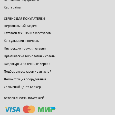
Карта сайта
СЕРВИС ДЛЯ ПОКУПАТЕЛЕЙ
Персональный раздел
Каталоги техники и аксессуаров
Консультации и помощь
Инструкции по эксплуатации
Практические технологии и советы
Видеокурсы по технике Керхер
Подбор аксессуаров и запчастей
Демонстрация оборудования
Сервисный центр Керхер
БЕЗОПАСНОСТЬ ПЛАТЕЖЕЙ