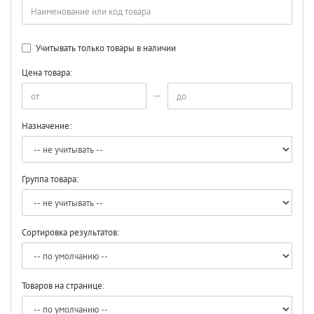
Учитывать только товары в наличии
Цена товара:
Назначение:
Группа товара:
Сортировка результатов:
Товаров на странице: