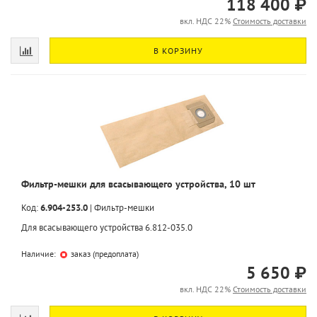
118 400 ₽
вкл. НДС 22%
Стоимость доставки
В КОРЗИНУ
Фильтр-мешки для всасывающего устройства, 10 шт
Код:
6.904-253.0
|
Фильтр-мешки
Для всасывающего устройства 6.812-035.0
Наличие:
заказ (предоплата)
5 650 ₽
вкл. НДС 22%
Стоимость доставки