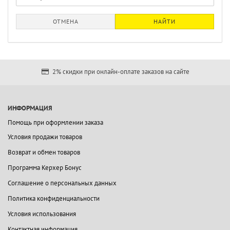
ОТМЕНА
НАЙТИ
2% скидки при онлайн-оплате заказов на сайте
ИНФОРМАЦИЯ
Помощь при оформлении заказа
Условия продажи товаров
Возврат и обмен товаров
Программа Керхер Бонус
Соглашение о персональных данных
Политика конфиденциальности
Условия использования
Контактная информация