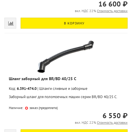
16 600 ₽
вкл. НДС 22%
Стоимость доставки
В КОРЗИНУ
Шланг заборный для BR/BD 40/25 C
Код:
6.391-474.0
|
Шланги сливные и заборные
Заборный шланг для поломоечных машин серии BR/BD 40/25 C.
Наличие:
заказ (предоплата)
6 550 ₽
вкл. НДС 22%
Стоимость доставки