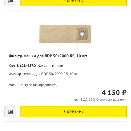
В КОРЗИНУ
Фильтр-мешки для BDP 50/2000 RS, 10 шт
Код:
8.628-487.0
|
Фильтр-мешки
Фильтр-мешки для BDP 50/2000 RS, 10 шт.
Наличие:
заказ (предоплата)
4 150 ₽
вкл. НДС 22%
Стоимость доставки
В КОРЗИНУ