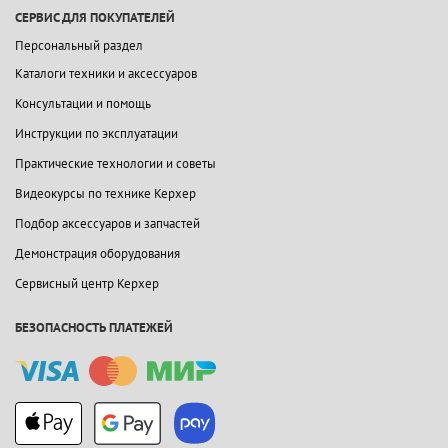
СЕРВИС ДЛЯ ПОКУПАТЕЛЕЙ
Персональный раздел
Каталоги техники и аксессуаров
Консультации и помощь
Инструкции по эксплуатации
Практические технологии и советы
Видеокурсы по технике Керхер
Подбор аксессуаров и запчастей
Демонстрация оборудования
Сервисный центр Керхер
БЕЗОПАСНОСТЬ ПЛАТЕЖЕЙ