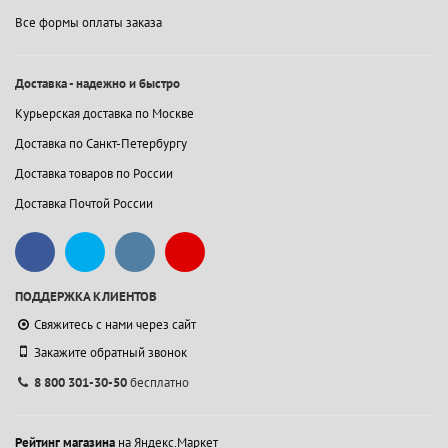
Все формы оплаты заказа
Доставка - надежно и быстро
Курьерская доставка по Москве
Доставка по Санкт-Петербургу
Доставка товаров по России
Доставка Почтой России
ПОДДЕРЖКА КЛИЕНТОВ
Свяжитесь с нами через сайт
Закажите обратный звонок
8 800 301-30-50
бесплатно
Рейтинг магазина
на Яндекс.Маркет