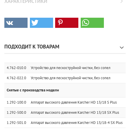
ХАРАКТЕРИСТИКИ
ПОДХОДИТ К ТОВАРАМ
4.762-010.0
Устройство для пескоструйной чистки, без сопел
4.762-022.0
Устройство для пескоструйной чистки, без сопел
Снятые с производства модели
1.292-100.0
Аппарат высокого давления Karcher HD 13/18 S Plus
1.292-500.0
Аппарат высокого давления Karcher HD 13/18 SX Plus
1.292-501.0
Аппарат высокого давления Karcher HD 13/18-4 SX Plus