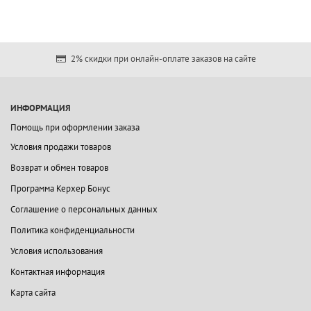
2% скидки при онлайн-оплате заказов на сайте
ИНФОРМАЦИЯ
Помощь при оформлении заказа
Условия продажи товаров
Возврат и обмен товаров
Программа Керхер Бонус
Соглашение о персональных данных
Политика конфиденциальности
Условия использования
Контактная информация
Карта сайта