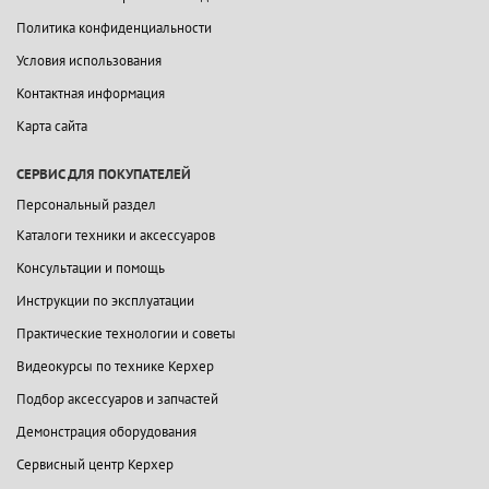
Политика конфиденциальности
Условия использования
Контактная информация
Карта сайта
СЕРВИС ДЛЯ ПОКУПАТЕЛЕЙ
Персональный раздел
Каталоги техники и аксессуаров
Консультации и помощь
Инструкции по эксплуатации
Практические технологии и советы
Видеокурсы по технике Керхер
Подбор аксессуаров и запчастей
Демонстрация оборудования
Сервисный центр Керхер