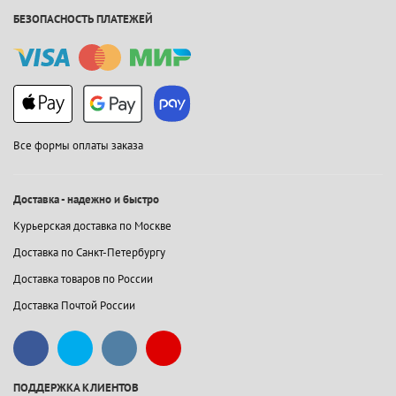
БЕЗОПАСНОСТЬ ПЛАТЕЖЕЙ
Все формы оплаты заказа
Доставка - надежно и быстро
Курьерская доставка по Москве
Доставка по Санкт-Петербургу
Доставка товаров по России
Доставка Почтой России
ПОДДЕРЖКА КЛИЕНТОВ