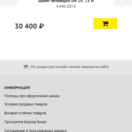
Шланг питающий DN 19, 7,5 м
4.440-207.0
30 400 ₽
2% скидки при онлайн-оплате заказов на сайте
ИНФОРМАЦИЯ
Помощь при оформлении заказа
Условия продажи товаров
Возврат и обмен товаров
Программа Керхер Бонус
Соглашение о персональных данных