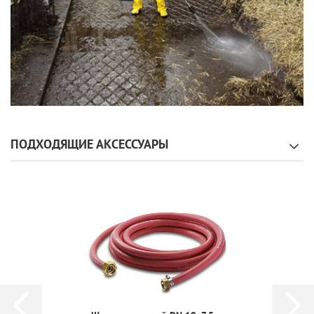
ПОДХОДЯЩИЕ АКСЕССУАРЫ