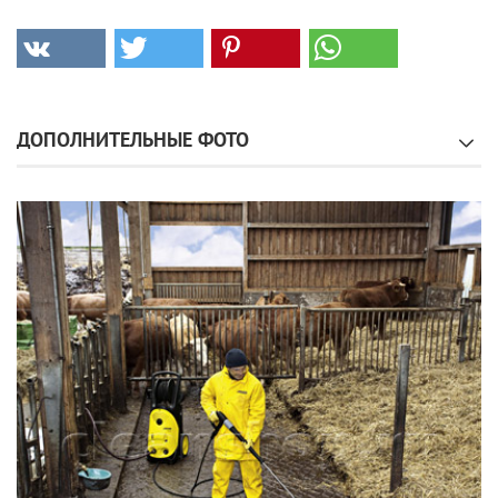
ДОПОЛНИТЕЛЬНЫЕ ФОТО