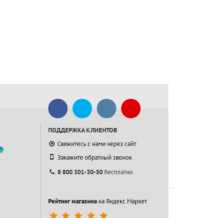
ПОДДЕРЖКА КЛИЕНТОВ
Свяжитесь с нами через сайт
Закажите обратный звонок
8 800 301-30-50
бесплатно
Рейтинг магазина
на Яндекс.Маркет