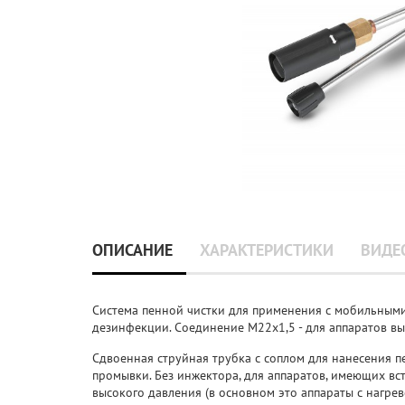
ОПИСАНИЕ
ХАРАКТЕРИСТИКИ
ВИДЕ
Система пенной чистки для применения с мобильными
дезинфекции. Соединение M22x1,5 - для аппаратов вы
Сдвоенная струйная трубка с соплом для нанесения п
промывки. Без инжектора, для аппаратов, имеющих в
высокого давления (в основном это аппараты с нагрев