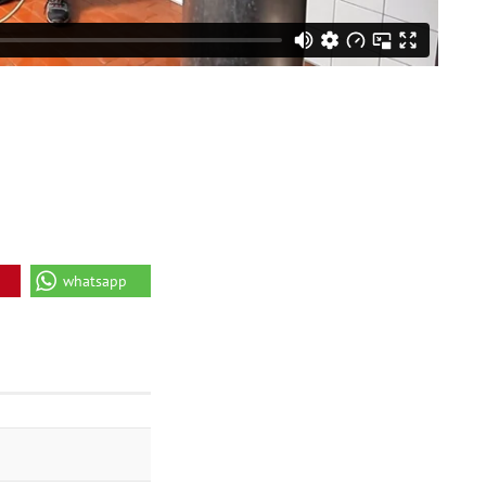
whatsapp