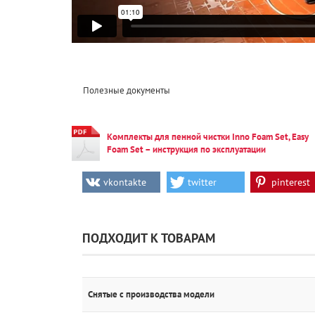
Полезные документы
Комплекты для пенной чистки Inno Foam Set, Easy
Foam Set – инструкция по эксплуатации
vkontakte
twitter
pinterest
ПОДХОДИТ К ТОВАРАМ
Снятые с производства модели