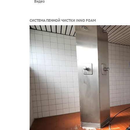
Видео
СИСТЕМА ПЕННОЙ ЧИСТКИ INNO FOAM