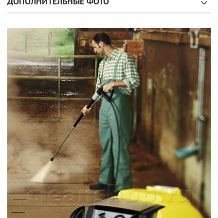
ДОПОЛНИТЕЛЬНЫЕ ФОТО