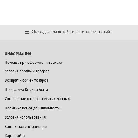
2% скидки при онлайн-оплате заказов на сайте
ИНФОРМАЦИЯ
Помощь при оформлении заказа
Условия продажи товаров
Возврат и обмен товаров
Программа Керхер Бонус
Соглашение о персональных данных
Политика конфиденциальности
Условия использования
Контактная информация
Карта сайта