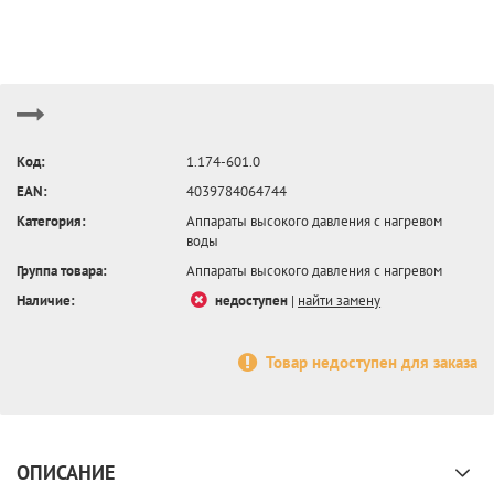
Код:
1.174-601.0
EAN:
4039784064744
Категория:
Аппараты высокого давления с нагревом
воды
Группа товара:
Аппараты высокого давления с нагревом
Наличие:
недоступен
|
найти замену
Товар недоступен для заказа
ОПИСАНИЕ