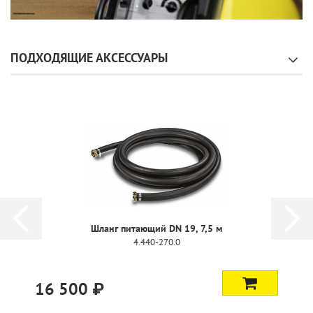
ПОДХОДЯЩИЕ АКСЕССУАРЫ
Шланг питающий DN 19, 7,5 м
4.440-270.0
16 500 ₽