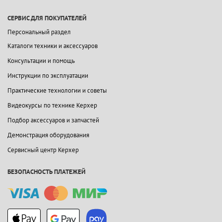
СЕРВИС ДЛЯ ПОКУПАТЕЛЕЙ
Персональный раздел
Каталоги техники и аксессуаров
Консультации и помощь
Инструкции по эксплуатации
Практические технологии и советы
Видеокурсы по технике Керхер
Подбор аксессуаров и запчастей
Демонстрация оборудования
Сервисный центр Керхер
БЕЗОПАСНОСТЬ ПЛАТЕЖЕЙ