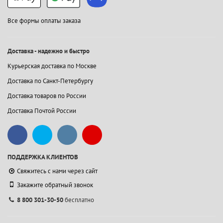
Все формы оплаты заказа
Доставка - надежно и быстро
Курьерская доставка по Москве
Доставка по Санкт-Петербургу
Доставка товаров по России
Доставка Почтой России
ПОДДЕРЖКА КЛИЕНТОВ
Свяжитесь с нами через сайт
Закажите обратный звонок
8 800 301-30-50
бесплатно