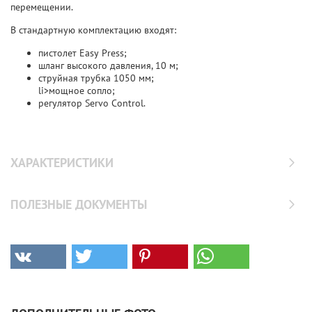
перемещении.
В стандартную комплектацию входят:
пистолет Easy Press;
шланг высокого давления, 10 м;
струйная трубка 1050 мм;
li>мощное сопло;
регулятор Servo Control.
ХАРАКТЕРИСТИКИ
ПОЛЕЗНЫЕ ДОКУМЕНТЫ