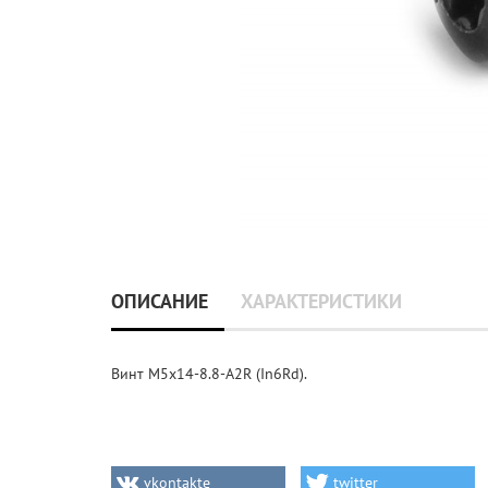
ОПИСАНИЕ
ХАРАКТЕРИСТИКИ
Винт M5x14-8.8-A2R (In6Rd).
vkontakte
twitter