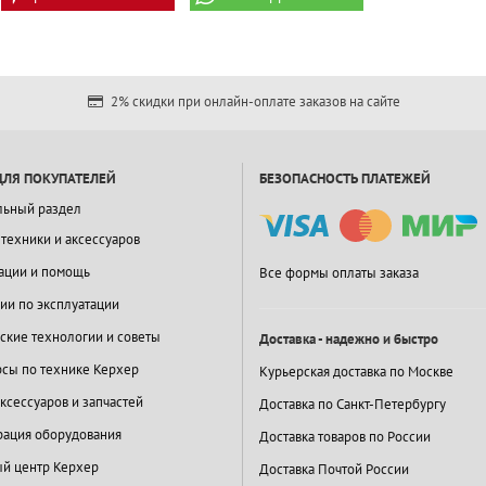
2% скидки при онлайн-оплате заказов на сайте
ДЛЯ ПОКУПАТЕЛЕЙ
БЕЗОПАСНОСТЬ ПЛАТЕЖЕЙ
льный раздел
 техники и аксессуаров
ации и помощь
Все формы оплаты заказа
ии по эксплуатации
ские технологии и советы
Доставка - надежно и быстро
сы по технике Керхер
Курьерская доставка по Москве
ксессуаров и запчастей
Доставка по Санкт-Петербургу
ация оборудования
Доставка товаров по России
й центр Керхер
Доставка Почтой России