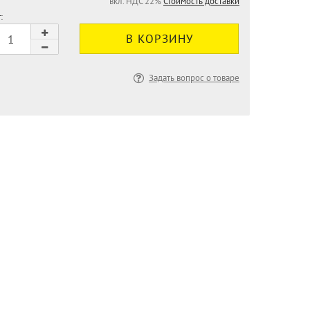
вкл. НДС 22%
Стоимость доставки
:
Задать вопрос о товаре