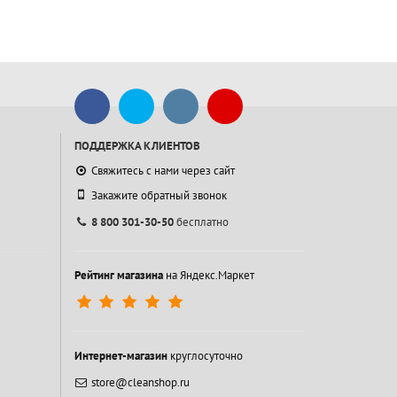
ПОДДЕРЖКА КЛИЕНТОВ
Свяжитесь с нами через сайт
Закажите обратный звонок
8 800 301-30-50
бесплатно
Рейтинг магазина
на Яндекс.Маркет
Интернет-магазин
круглосуточно
store@cleanshop.ru