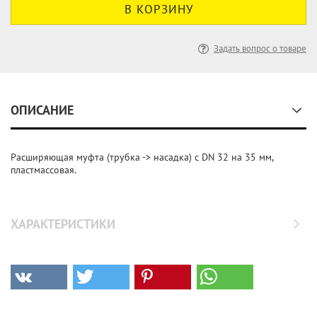
Задать вопрос о товаре
ОПИСАНИЕ
Расширяющая муфта (трубка -> насадка) c DN 32 на 35 мм,
пластмассовая.
ХАРАКТЕРИСТИКИ