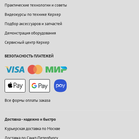
Практические технологии и советы
Видеокурсы по технике Керхер
Подбор аксессуаров и запчастей
Демонстрация оборудования
Сервисный центр Керхер
БЕЗОПАСНОСТЬ ПЛАТЕЖЕЙ
Все формы оплаты заказа
Доставка - надежно и быстро
Курьерская доставка по Москве
Доставка по Санкт-Петербургу