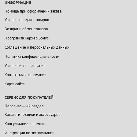
ИНФОРМАЦИЯ
Помощь при оформлении заказа
Условия продажи товаров
Возврат и обмен товаров
Программа Керхер Бонус
Соглашение о персональных данных
Политика конфиденциальности
Условия использования
Контактная информация
Карта сайта
СЕРВИС ДЛЯ ПОКУПАТЕЛЕЙ
Персональный раздел
Каталоги техники и аксессуаров
Консультации и помощь
Инструкции по эксплуатации