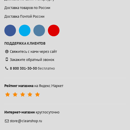
Доставка товаров по России
Доставка Почтой России
ПОДДЕРЖКА КЛИЕНТОВ
Свяжитесь с нами через сайт
Закажите обратный звонок
8 800 301-30-50
бесплатно
Рейтинг магазина
на Яндекс.Маркет
Интернет-магазин
круглосуточно
store@cleanshop.ru