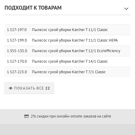
ПОДХОДИТ К ТОВАРАМ
1.527-197.0
Пылесос сухой уборки Karcher T 11/1 Classic
1.527-199.0
Пылесос сухой уборки Karcher T 11/1 Classic HEPA
1.355-135.0
Пылесос сухой уборки Karcher T 12/1 Eco!efficiency
1.527-170.0
Пылесос сухой уборки Karcher T 14/1 Classic
1.527-223.0
Пылесос сухой уборки Karcher T 7/1 Classic
ПОКАЗАТЬ ВСЕ
22
2% скидки при онлайн-оплате заказов на сайте