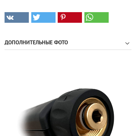
ДОПОЛНИТЕЛЬНЫЕ ФОТО