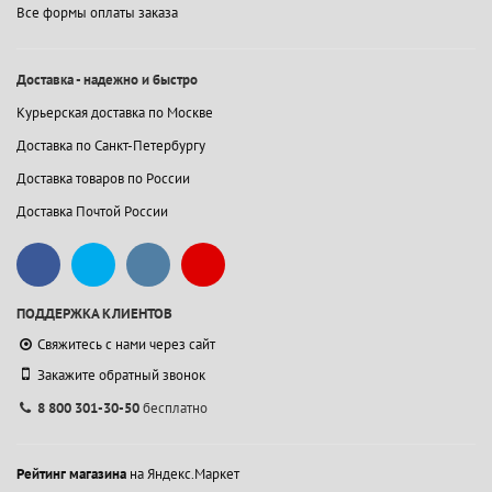
Все формы оплаты заказа
Доставка - надежно и быстро
Курьерская доставка по Москве
Доставка по Санкт-Петербургу
Доставка товаров по России
Доставка Почтой России
ПОДДЕРЖКА КЛИЕНТОВ
Свяжитесь с нами через сайт
Закажите обратный звонок
8 800 301-30-50
бесплатно
Рейтинг магазина
на Яндекс.Маркет