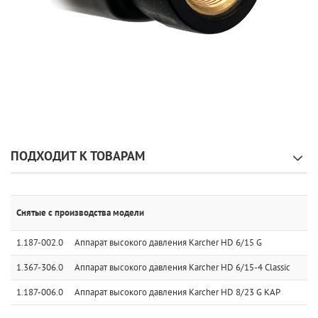
ПОДХОДИТ К ТОВАРАМ
Снятые с производства модели
1.187-002.0
Аппарат высокого давления Karcher HD 6/15 G
1.367-306.0
Аппарат высокого давления Karcher HD 6/15-4 Classic
1.187-006.0
Аппарат высокого давления Karcher HD 8/23 G KAP