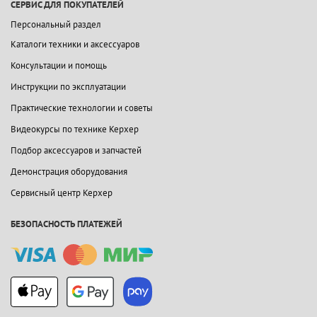
СЕРВИС ДЛЯ ПОКУПАТЕЛЕЙ
Персональный раздел
Каталоги техники и аксессуаров
Консультации и помощь
Инструкции по эксплуатации
Практические технологии и советы
Видеокурсы по технике Керхер
Подбор аксессуаров и запчастей
Демонстрация оборудования
Сервисный центр Керхер
БЕЗОПАСНОСТЬ ПЛАТЕЖЕЙ