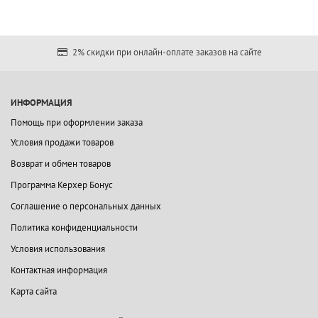
2% скидки при онлайн-оплате заказов на сайте
ИНФОРМАЦИЯ
Помощь при оформлении заказа
Условия продажи товаров
Возврат и обмен товаров
Программа Керхер Бонус
Соглашение о персональных данных
Политика конфиденциальности
Условия использования
Контактная информация
Карта сайта