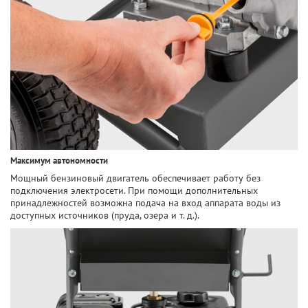
Максимум автономности
Мощный бензиновый двигатель обеспечивает работу без
подключения электросети. При помощи дополнительных
принадлежностей возможна подача на вход аппарата воды из
доступных источников (пруда, озера и т. д.).