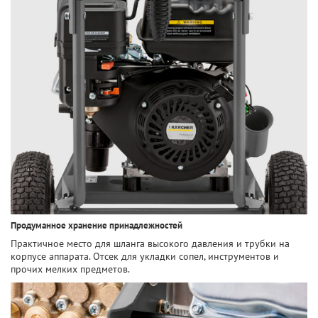
Продуманное хранение принадлежностей
Практичное место для шланга высокого давления и трубки на
корпусе аппарата. Отсек для укладки сопел, инструментов и
прочих мелких предметов.