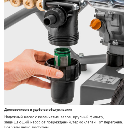
Долговечность и удобство обслуживания
Надежный насос с коленчатым валом, крупный фильтр,
защищающий насос от повреждений, термоклапан - от перегрева.
Все узлы легко доступны.