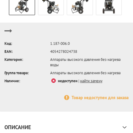
Код:
1.187-006.0
EAN:
4054278024738
Категория:
Аппараты высокого давления без нагрева
воды
Группа товара:
Аппараты высокого давления без нагрева
Наличие:
недоступен
|
найти замену
Товар недоступен для заказа
ОПИСАНИЕ