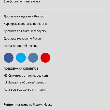
Все формы оплаты заказа
Доставка - надежно и быстро
Курьерская доставка по Москве
Доставка по Санкт-Петербургу
Доставка товаров по России
Доставка Почтой России
ПОДДЕРЖКА КЛИЕНТОВ
Свяжитесь с нами через сайт
Закажите обратный звонок
8 800 301-30-50
бесплатно
Рейтинг магазина
на Яндекс.Маркет