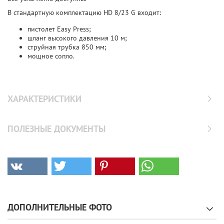
В стандартную комплектацию HD 8/23 G входит:
пистолет Easy Press;
шланг высокого давления 10 м;
струйная трубка 850 мм;
мощное сопло.
ХАРАКТЕРИСТИКИ
ПОЛЕЗНЫЕ ДОКУМЕНТЫ
ДОПОЛНИТЕЛЬНЫЕ ФОТО