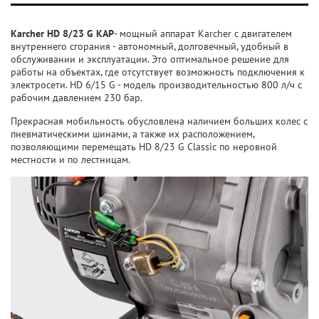
Karcher HD 8/23 G KAP
- мощный аппарат Karcher с двигателем
внутреннего сгорания - автономный, долговечный, удобный в
обслуживании и эксплуатации. Это оптимальное решение для
работы на объектах, где отсутствует возможность подключения к
электросети. HD 6/15 G - модель производительностью 800 л/ч с
рабочим давлением 230 бар.
Прекрасная мобильность обусловлена наличием больших колес с
пневматическими шинами, а также их расположением,
позволяющими перемещать HD 8/23 G Classic по неровной
местности и по лестницам.