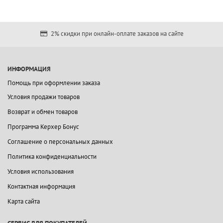
2% скидки при онлайн-оплате заказов на сайте
ИНФОРМАЦИЯ
Помощь при оформлении заказа
Условия продажи товаров
Возврат и обмен товаров
Программа Керхер Бонус
Соглашение о персональных данных
Политика конфиденциальности
Условия использования
Контактная информация
Карта сайта