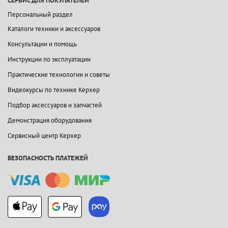
СЕРВИС ДЛЯ ПОКУПАТЕЛЕЙ
Персональный раздел
Каталоги техники и аксессуаров
Консультации и помощь
Инструкции по эксплуатации
Практические технологии и советы
Видеокурсы по технике Керхер
Подбор аксессуаров и запчастей
Демонстрация оборудования
Сервисный центр Керхер
БЕЗОПАСНОСТЬ ПЛАТЕЖЕЙ