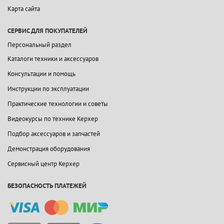
Карта сайта
СЕРВИС ДЛЯ ПОКУПАТЕЛЕЙ
Персональный раздел
Каталоги техники и аксессуаров
Консультации и помощь
Инструкции по эксплуатации
Практические технологии и советы
Видеокурсы по технике Керхер
Подбор аксессуаров и запчастей
Демонстрация оборудования
Сервисный центр Керхер
БЕЗОПАСНОСТЬ ПЛАТЕЖЕЙ