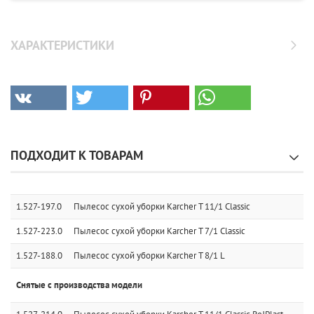
ХАРАКТЕРИСТИКИ
ПОДХОДИТ К ТОВАРАМ
1.527-197.0
Пылесос сухой уборки Karcher T 11/1 Classic
1.527-223.0
Пылесос сухой уборки Karcher T 7/1 Classic
1.527-188.0
Пылесос сухой уборки Karcher T 8/1 L
Снятые с производства модели