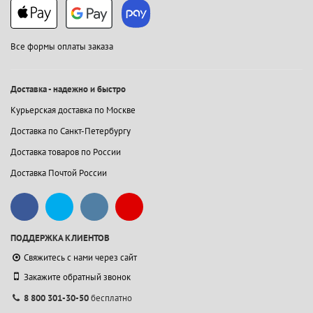
Все формы оплаты заказа
Доставка - надежно и быстро
Курьерская доставка по Москве
Доставка по Санкт-Петербургу
Доставка товаров по России
Доставка Почтой России
ПОДДЕРЖКА КЛИЕНТОВ
Свяжитесь с нами через сайт
Закажите обратный звонок
8 800 301-30-50
бесплатно