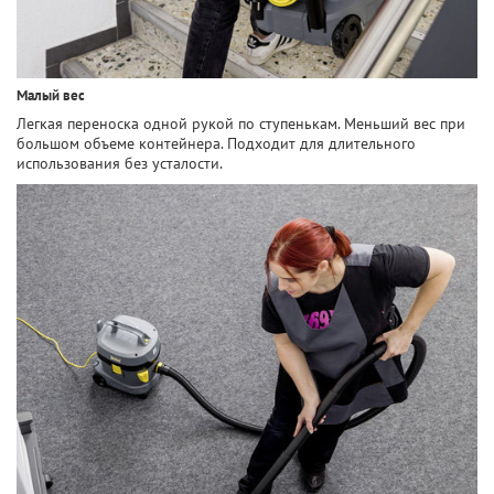
Малый вес
Легкая переноска одной рукой по ступенькам. Меньший вес при
большом объеме контейнера. Подходит для длительного
использования без усталости.