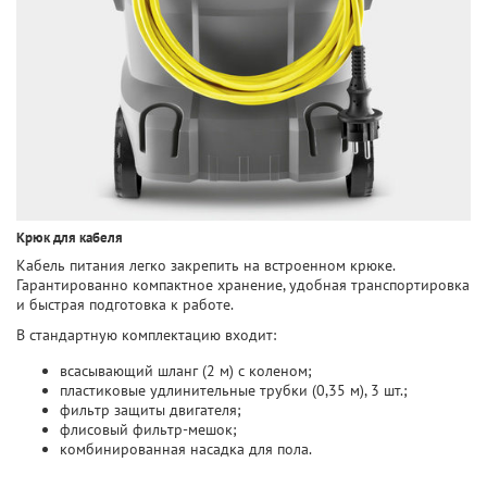
Крюк для кабеля
Кабель питания легко закрепить на встроенном крюке.
Гарантированно компактное хранение, удобная транспортировка
и быстрая подготовка к работе.
В стандартную комплектацию входит:
всасывающий шланг (2 м) с коленом;
пластиковые удлинительные трубки (0,35 м), 3 шт.;
фильтр защиты двигателя;
флисовый фильтр-мешок;
комбинированная насадка для пола.