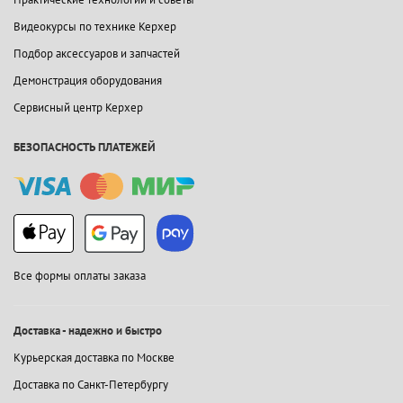
Видеокурсы по технике Керхер
Подбор аксессуаров и запчастей
Демонстрация оборудования
Сервисный центр Керхер
БЕЗОПАСНОСТЬ ПЛАТЕЖЕЙ
Все формы оплаты заказа
Доставка - надежно и быстро
Курьерская доставка по Москве
Доставка по Санкт-Петербургу