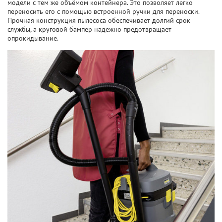
модели с тем же объёмом контейнера. Это позволяет легко
переносить его с помощью встроенной ручки для переноски.
Прочная конструкция пылесоса обеспечивает долгий срок
службы, а круговой бампер надежно предотвращает
опрокидывание.