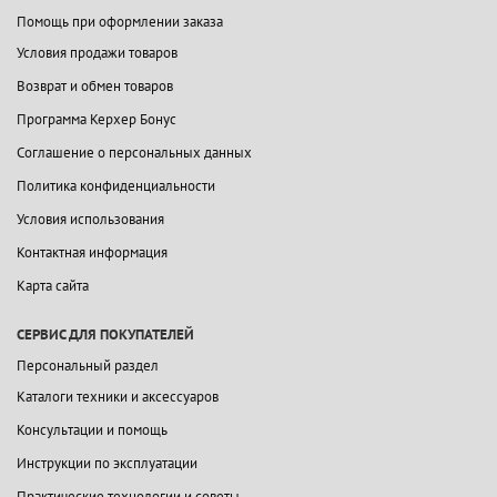
Помощь при оформлении заказа
Условия продажи товаров
Возврат и обмен товаров
Программа Керхер Бонус
Соглашение о персональных данных
Политика конфиденциальности
Условия использования
Контактная информация
Карта сайта
СЕРВИС ДЛЯ ПОКУПАТЕЛЕЙ
Персональный раздел
Каталоги техники и аксессуаров
Консультации и помощь
Инструкции по эксплуатации
Практические технологии и советы