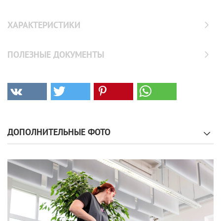
ХАРАКТЕРИСТИКИ
ПОЛЕЗНЫЕ ДОКУМЕНТЫ
ДОПОЛНИТЕЛЬНЫЕ ФОТО