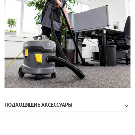
ПОДХОДЯЩИЕ АКСЕССУАРЫ