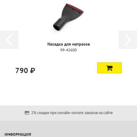
Насадка для матрасов
99-42600
790 ₽
2% скидки при онлайн-оплате заказов на сайте
ИНФОРМАЦИЯ