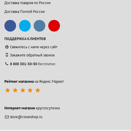
Доставка товаров по России
Доставка Почтой России
ПОДДЕРЖКА КЛИЕНТОВ
Свяжитесь с нами через сайт
Закажите обратный звонок
8 800 301-30-50
бесплатно
Рейтинг магазина
на Яндекс.Маркет
Интернет-магазин
круглосуточно
store@cleanshop.ru