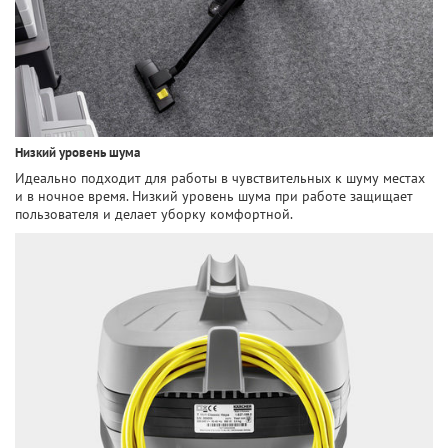
Низкий уровень шума
Идеально подходит для работы в чувствительных к шуму местах
и ​​в ночное время. Низкий уровень шума при работе защищает
пользователя и делает уборку комфортной.