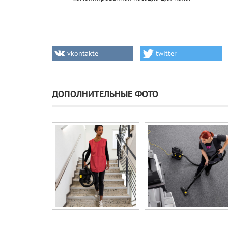
vkontakte
twitter
ДОПОЛНИТЕЛЬНЫЕ ФОТО