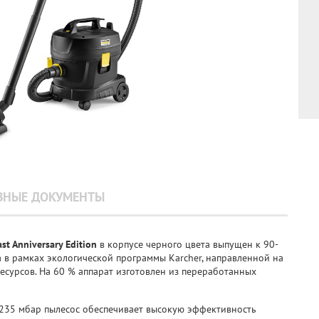
ЗНЫЕ ДОКУМЕНТЫ
ast Anniversary Edition
в корпусе черного цвета выпущен к 90-
а в рамках экологической программы Karcher, направленной на
есурсов. На 60 % аппарат изготовлен из переработанных
235 мбар пылесос обеспечивает высокую эффективность