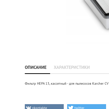
ОПИСАНИЕ
ХАРАКТЕРИСТИКИ
Фильтр HEPA 13, кассетный - для пылесосов Karcher CV 3
vkontakte
twitter