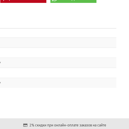
v
v
2% скидки при онлайн-оплате заказов на сайте