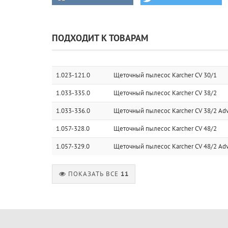
ПОДХОДИТ К ТОВАРАМ
1.023-121.0
Щеточный пылесос Karcher CV 30/1
1.033-335.0
Щеточный пылесос Karcher CV 38/2
1.033-336.0
Щеточный пылесос Karcher CV 38/2 Ad
1.057-328.0
Щеточный пылесос Karcher CV 48/2
1.057-329.0
Щеточный пылесос Karcher CV 48/2 Ad
ПОКАЗАТЬ ВСЕ
11