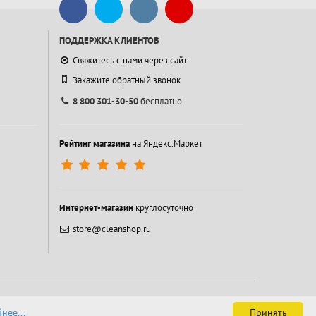
ПОДДЕРЖКА КЛИЕНТОВ
Свяжитесь с нами через сайт
Закажите обратный звонок
8 800 301-30-50
бесплатно
Рейтинг магазина
на Яндекс.Маркет
Интернет-магазин
круглосуточно
store@cleanshop.ru
нее...
Принять