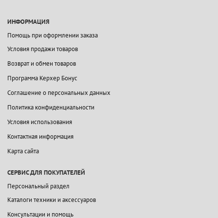
ИНФОРМАЦИЯ
Помощь при оформлении заказа
Условия продажи товаров
Возврат и обмен товаров
Программа Керхер Бонус
Соглашение о персональных данных
Политика конфиденциальности
Условия использования
Контактная информация
Карта сайта
СЕРВИС ДЛЯ ПОКУПАТЕЛЕЙ
Персональный раздел
Каталоги техники и аксессуаров
Консультации и помощь