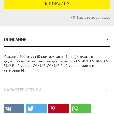
Задать вопрос о товаре
ОПИСАНИЕ
Упаковка 300 штук (30 комплектов по 10 шт.) бумажных
двухслойных фильтр-мешков для пылесосов CV 30/1, CV 38/2, CV
38/2 Professional, CV 48/2, CV 48/2 Professional - для пыли
категории M.
ХАРАКТЕРИСТИКИ