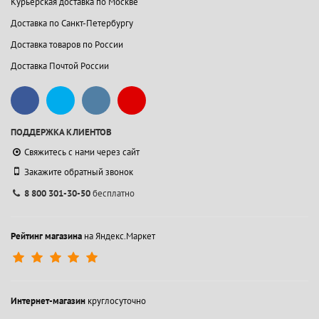
Курьерская доставка по Москве
Доставка по Санкт-Петербургу
Доставка товаров по России
Доставка Почтой России
ПОДДЕРЖКА КЛИЕНТОВ
Свяжитесь с нами через сайт
Закажите обратный звонок
8 800 301-30-50
бесплатно
Рейтинг магазина
на Яндекс.Маркет
Интернет-магазин
круглосуточно