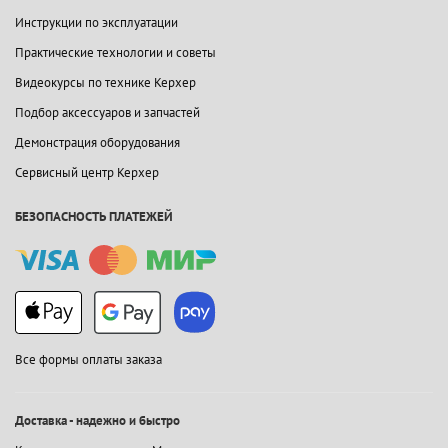
Инструкции по эксплуатации
Практические технологии и советы
Видеокурсы по технике Керхер
Подбор аксессуаров и запчастей
Демонстрация оборудования
Сервисный центр Керхер
БЕЗОПАСНОСТЬ ПЛАТЕЖЕЙ
Все формы оплаты заказа
Доставка - надежно и быстро