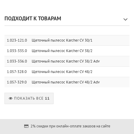
ПОДХОДИТ К ТОВАРАМ
1.023-121.0
Щеточный пылесос Karcher CV 30/1
1.033-335.0
Щеточный пылесос Karcher CV 38/2
1.033-336.0
Щеточный пылесос Karcher CV 38/2 Adv
1.057-328.0
Щеточный пылесос Karcher CV 48/2
1.057-329.0
Щеточный пылесос Karcher CV 48/2 Adv
ПОКАЗАТЬ ВСЕ
11
2% скидки при онлайн-оплате заказов на сайте