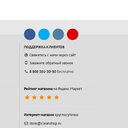
ПОДДЕРЖКА КЛИЕНТОВ
Свяжитесь с нами через сайт
Закажите обратный звонок
8 800 301-30-50
бесплатно
Рейтинг магазина
на Яндекс.Маркет
Интернет-магазин
круглосуточно
store@cleanshop.ru