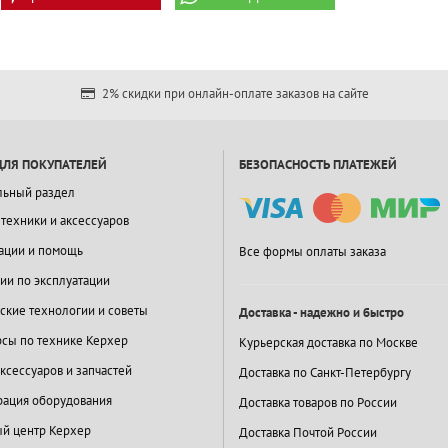
2% скидки при онлайн-оплате заказов на сайте
ДЛЯ ПОКУПАТЕЛЕЙ
БЕЗОПАСНОСТЬ ПЛАТЕЖЕЙ
льный раздел
 техники и аксессуаров
ации и помощь
Все формы оплаты заказа
ии по эксплуатации
ские технологии и советы
Доставка - надежно и быстро
сы по технике Керхер
Курьерская доставка по Москве
ксессуаров и запчастей
Доставка по Санкт-Петербургу
ация оборудования
Доставка товаров по России
й центр Керхер
Доставка Почтой России