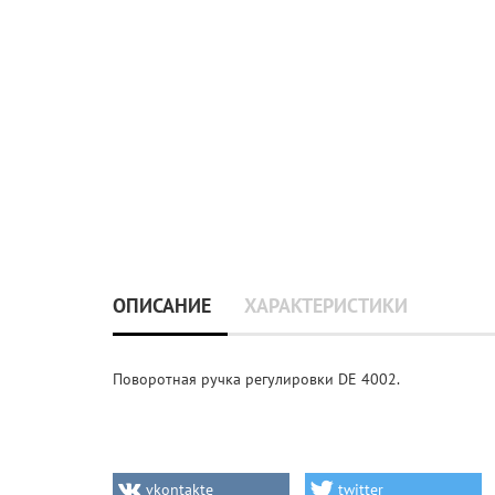
ОПИСАНИЕ
ХАРАКТЕРИСТИКИ
Поворотная ручка регулировки DE 4002.
vkontakte
twitter