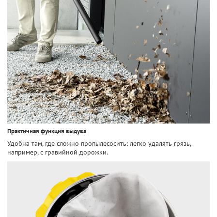
Практичная функция выдува
Удобна там, где сложно пропылесосить: легко удалять грязь,
например, с гравийной дорожки.