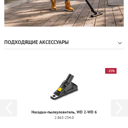
ПОДХОДЯЩИЕ АКСЕССУАРЫ
-25%
Насадка-пылеуловитель, WD 2-WD 6
2.863-234.0