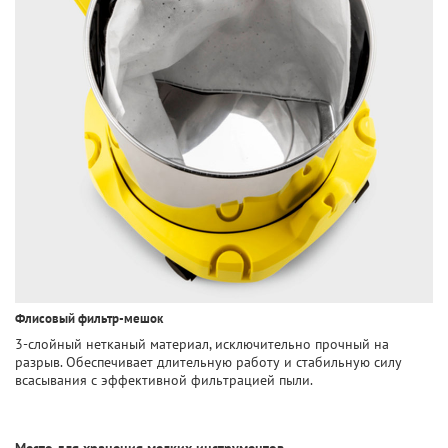
Флисовый фильтр-мешок
3-слойный нетканый материал, исключительно прочный на
разрыв. Обеспечивает длительную работу и стабильную силу
всасывания с эффективной фильтрацией пыли.