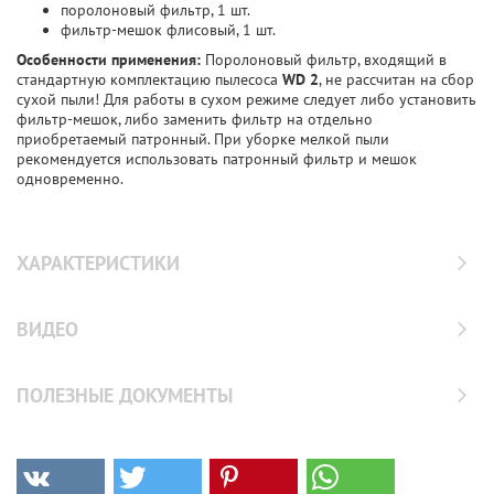
поролоновый фильтр, 1 шт.
фильтр-мешок флисовый, 1 шт.
Особенности применения:
Поролоновый фильтр, входящий в
стандартную комплектацию пылесоса
WD 2
, не рассчитан на сбор
сухой пыли! Для работы в сухом режиме следует либо установить
фильтр-мешок, либо заменить фильтр на отдельно
приобретаемый патронный. При уборке мелкой пыли
рекомендуется использовать патронный фильтр и мешок
одновременно.
ХАРАКТЕРИСТИКИ
ВИДЕО
ПОЛЕЗНЫЕ ДОКУМЕНТЫ