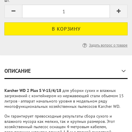
шт:
Задать вопрос о товаре
ОПИСАНИЕ
Karcher WD 2 Plus S V-15/4/18
для уборки сухих и влажных
загрязнений с контейнером из нержавеющей стали объемом 15
литров - аппарат начального уровня в модельном ряду
многофункциональных хозяйственных пылесосов Karcher WD.
Он гарантирует превосходные результаты сбора сухого и
влажного мусора как мелких, так и крупных размеров. Этот
хозяйственный пылесос оснащен 4-метровым кабелем,