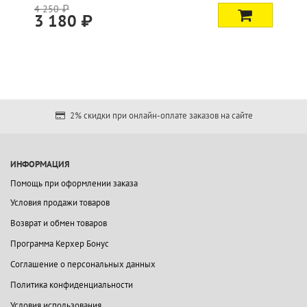
4 250 ₽
3 180 ₽
2% скидки при онлайн-оплате заказов на сайте
ИНФОРМАЦИЯ
Помощь при оформлении заказа
Условия продажи товаров
Возврат и обмен товаров
Программа Керхер Бонус
Соглашение о персональных данных
Политика конфиденциальности
Условия использования