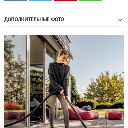
ДОПОЛНИТЕЛЬНЫЕ ФОТО