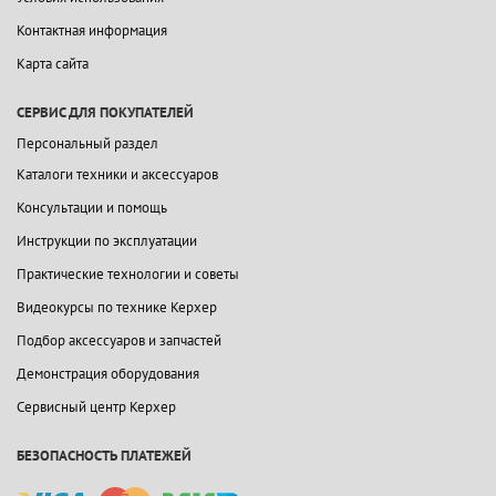
Контактная информация
Карта сайта
СЕРВИС ДЛЯ ПОКУПАТЕЛЕЙ
Персональный раздел
Каталоги техники и аксессуаров
Консультации и помощь
Инструкции по эксплуатации
Практические технологии и советы
Видеокурсы по технике Керхер
Подбор аксессуаров и запчастей
Демонстрация оборудования
Сервисный центр Керхер
БЕЗОПАСНОСТЬ ПЛАТЕЖЕЙ