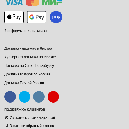
Все формы оплаты заказа
Доставка - надежно и быстро
Курьерская доставка по Москве
Доставка по Санкт-Петербургу
Доставка товаров по России
Доставка Почтой России
ПОДДЕРЖКА КЛИЕНТОВ
Свяжитесь с нами через сайт
Закажите обратный звонок