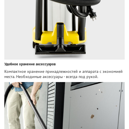
Удобное хранение аксессуаров
Компактное хранение принадлежностей и аппарата с экономией
места. Необходимые аксессуары - всегда под рукой.