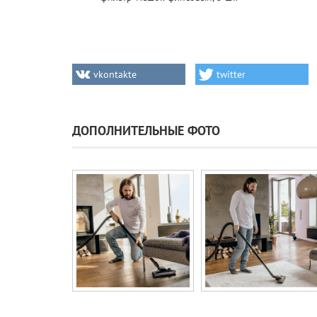
vkontakte
twitter
ДОПОЛНИТЕЛЬНЫЕ ФОТО