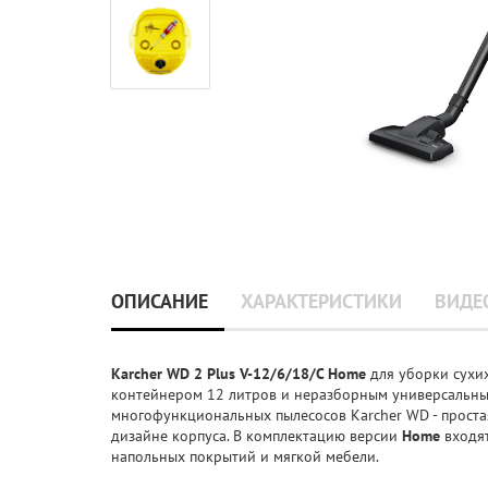
ОПИСАНИЕ
ХАРАКТЕРИСТИКИ
ВИДЕ
Karcher WD 2 Plus V-12/6/18/C Home
для уборки сухих
контейнером 12 литров и неразборным универсальн
многофункциональных пылесосов Karcher WD - прост
дизайне корпуса. В комплектацию версии
Home
входят
напольных покрытий и мягкой мебели.