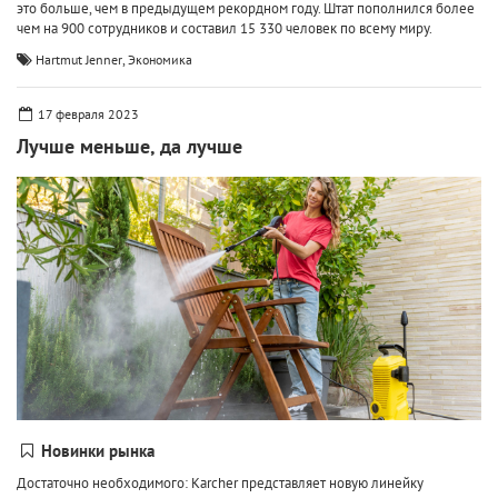
это больше, чем в предыдущем рекордном году. Штат пополнился более
чем на 900 сотрудников и составил 15 330 человек по всему миру.
,
Hartmut Jenner
Экономика
17 февраля 2023
Лучше меньше, да лучше
Новинки рынка
Достаточно необходимого: Karcher представляет новую линейку