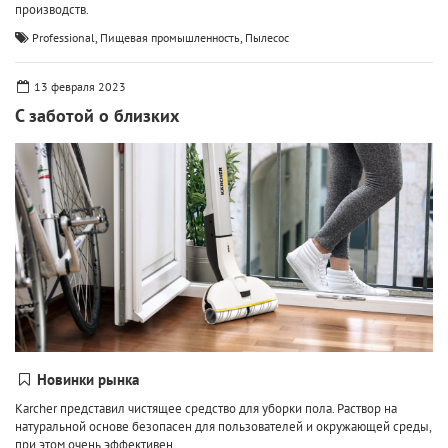
производств.
,
,
Professional
Пищевая промышленность
Пылесос
13 февраля 2023
С заботой о близких
Новинки рынка
Karcher представил чистящее средство для уборки пола. Раствор на
натуральной основе безопасен для пользователей и окружающей среды,
при этом очень эффективен.