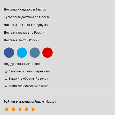
Доставка - надежно и быстро
Курьерская доставка по Москве
Доставка по Санкт-Петербургу
Доставка товаров по России
Доставка Почтой России
ПОДДЕРЖКА КЛИЕНТОВ
Свяжитесь с нами через сайт
Закажите обратный звонок
8 800 301-30-50
бесплатно
Рейтинг магазина
на Яндекс.Маркет