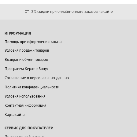
2% скидки при онлайн-оплате заказов на сайте
ИНФОРМАЦИЯ
Помощь при оформлении заказа
Условия продажи товаров
Возврат и обмен товаров
Программа Керхер Бонус
Соглашение о персональных данных
Политика конфиденциальности
Условия использования
Контактная информация
Карта сайта
СЕРВИС ДЛЯ ПОКУПАТЕЛЕЙ
Персональный раздел