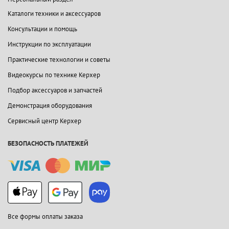
Каталоги техники и аксессуаров
Консультации и помощь
Инструкции по эксплуатации
Практические технологии и советы
Видеокурсы по технике Керхер
Подбор аксессуаров и запчастей
Демонстрация оборудования
Сервисный центр Керхер
БЕЗОПАСНОСТЬ ПЛАТЕЖЕЙ
Все формы оплаты заказа