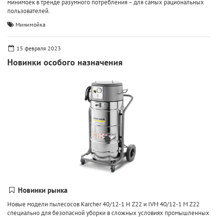
минимоек в тренде разумного потребления – для самых рациональных
пользователей.
Минимойка
15 февраля 2023
Новинки особого назначения
Новинки рынка
Новые модели пылесосов Karcher 40/12-1 H Z22 и IVM 40/12-1 M Z22
специально для безопасной уборки в сложных условиях промышленных