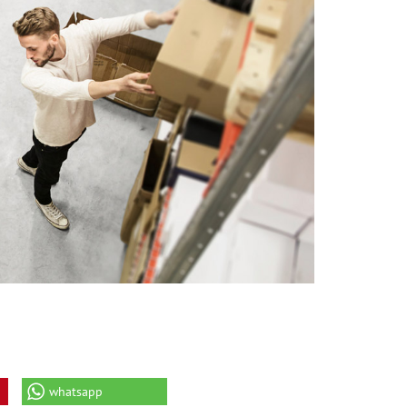
whatsapp