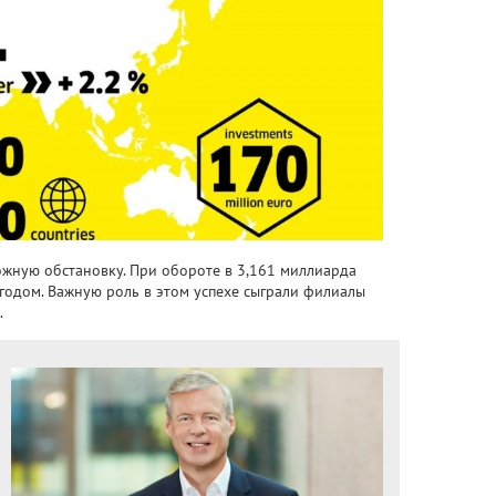
ожную обстановку. При обороте в 3,161 миллиарда
одом. Важную роль в этом успехе сыграли филиалы
.