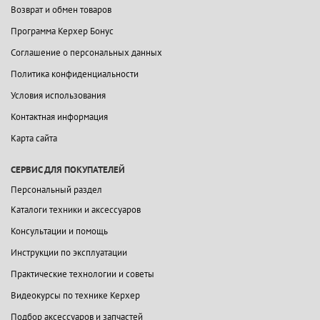
Возврат и обмен товаров
Программа Керхер Бонус
Соглашение о персональных данных
Политика конфиденциальности
Условия использования
Контактная информация
Карта сайта
СЕРВИС ДЛЯ ПОКУПАТЕЛЕЙ
Персональный раздел
Каталоги техники и аксессуаров
Консультации и помощь
Инструкции по эксплуатации
Практические технологии и советы
Видеокурсы по технике Керхер
Подбор аксессуаров и запчастей