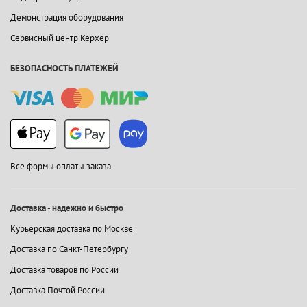
Демонстрация оборудования
Сервисный центр Керхер
БЕЗОПАСНОСТЬ ПЛАТЕЖЕЙ
Все формы оплаты заказа
Доставка - надежно и быстро
Курьерская доставка по Москве
Доставка по Санкт-Петербургу
Доставка товаров по России
Доставка Почтой России