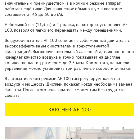
значительным преимуществом, а в ночном режиме аппарат
работает ещё тише. Для сравнения: обычно шум в квартире
составляет от 45 до 50 дБ (A).
Небольшой вес (11,3 кг) и 4 ролика, на которых установлен AF
100, позволяют легко его перемещать между помещениями.
Воздухоочиститель AF 100 сочетает в себе мощный двигатель с
высокоэффективным очистителем и трёхступенчатой
фильтрацией. Высокочувствительный лазерный датчик постоянно
измеряет качество воздуха и точно показывает на дисплее
количество частиц размером до 2,5 мкм. Кроме того, на панели
управления можно установить три различные скорости очистки.
В автоматическом режиме AF 100 сам регулирует качество
воздуха и мощность. Дисплей покажет, когда необходима замена
фильтра. После этого пользователь сможет сам без труда это
сделать.
KARCHER AF 100