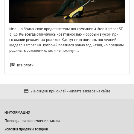
Именно британское представительство компании Alfred Karcher SE
& Co. KG всегда отличалось креативностью и особым вкусом при
создании рекламных роликов. Как тут не вспомнить последний
шедевр Karcher UK, который появился ровно год назад, но пределы
родины, к сожалению, так и не покинул...
все блоги
2% скидки при онлайн-оплате заказов на сайте
ИНФОРМАЦИЯ
Помощь при оформлении заказа
Условия продажи товаров