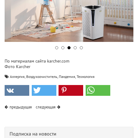
По материалам сайта karcher.com
Фото Karcher
,
,
,
Аллергия
Воздухоочиститель
Пандемия
Технология
предыдущая
следующая
Подписка на новости