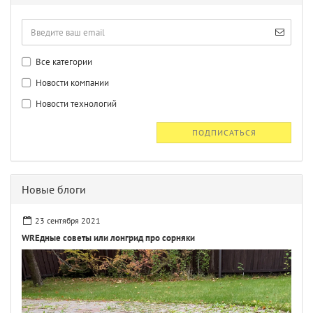
Все категории
Новости компании
Новости технологий
ПОДПИСАТЬСЯ
Новые блоги
23 сентября 2021
WREдные советы или лонгрид про сорняки