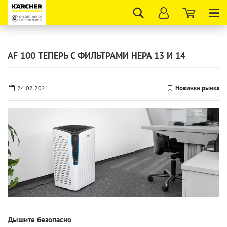
Tog
nav
AF 100 ТЕПЕРЬ С ФИЛЬТРАМИ HEPA 13 И 14
Новинки рынка
24.02.2021
Дышите безопасно