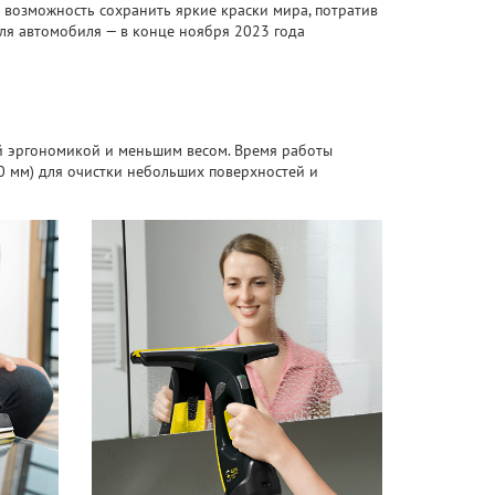
о возможность сохранить яркие краски мира, потратив
для автомобиля — в конце ноября 2023 года
ой эргономикой и меньшим весом. Время работы
0 мм) для очистки небольших поверхностей и