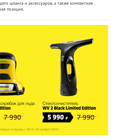
его шланга и аксессуаров, а также компактная
ная позиция.