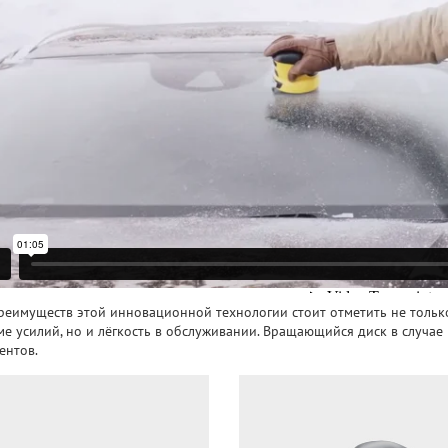
реимуществ этой инновационной технологии стоит отметить не только
е усилий, но и лёгкость в обслуживании. Вращающийся диск в случае 
ентов.