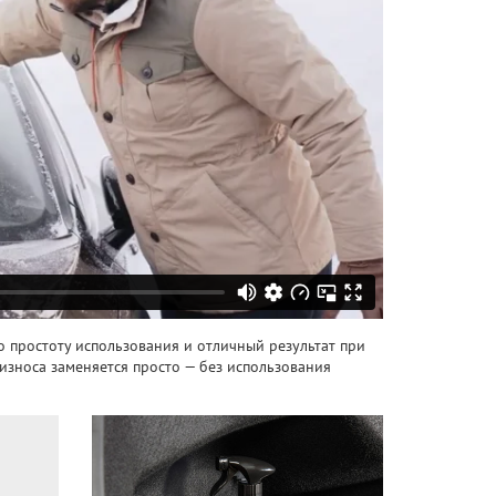
 простоту использования и отличный результат при
износа заменяется просто — без использования