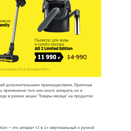
елей дополнительными преимуществами. Приятные
ь применения того или иного аппарата, но и
ода в рамках акции "Товары месяца" на продуктах
tion — это аппарат «2 в 1»: вертикальный и ручной