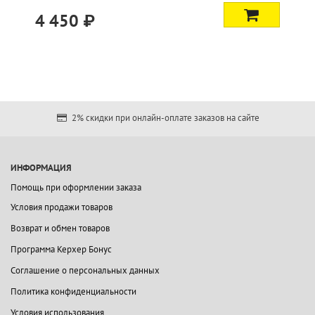
4 450 ₽
2% скидки при онлайн-оплате заказов на сайте
ИНФОРМАЦИЯ
Помощь при оформлении заказа
Условия продажи товаров
Возврат и обмен товаров
Программа Керхер Бонус
Соглашение о персональных данных
Политика конфиденциальности
Условия использования