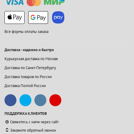
Все формы оплаты заказа
Доставка - надежно и быстро
Курьерская доставка по Москве
Доставка по Санкт-Петербургу
Доставка товаров по России
Доставка Почтой России
ПОДДЕРЖКА КЛИЕНТОВ
Свяжитесь с нами через сайт
Закажите обратный звонок