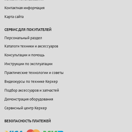
Контактная информация
Карта сайта
СЕРВИС ДЛЯ ПОКУПАТЕЛЕЙ
Персональный раздел
Каталоги техники и аксессуаров
Консультации и помощь
Инструкции по эксплуатации
Практические технологии и советы
Видеокурсы по технике Керхер
Подбор аксессуаров и запчастей
Демонстрация оборудования
Сервисный центр Керхер
БЕЗОПАСНОСТЬ ПЛАТЕЖЕЙ