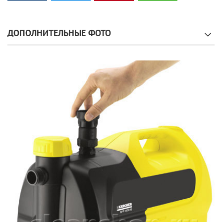
ДОПОЛНИТЕЛЬНЫЕ ФОТО