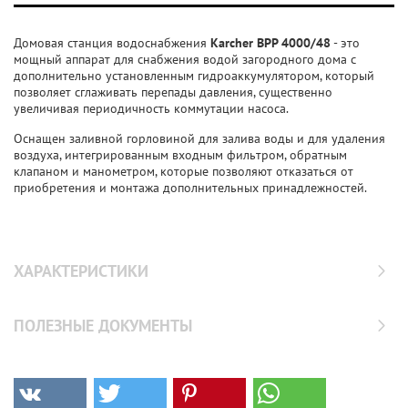
Домовая станция водоснабжения
Karcher BPP 4000/48
- это
мощный аппарат для снабжения водой загородного дома с
дополнительно установленным гидроаккумулятором, который
позволяет сглаживать перепады давления, существенно
увеличивая периодичность коммутации насоса.
Оснащен заливной горловиной для залива воды и для удаления
воздуха, интегрированным входным фильтром, обратным
клапаном и манометром, которые позволяют отказаться от
приобретения и монтажа дополнительных принадлежностей.
ХАРАКТЕРИСТИКИ
ПОЛЕЗНЫЕ ДОКУМЕНТЫ