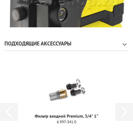
ПОДХОДЯЩИЕ АКСЕССУАРЫ
Фильтр входной Premium, 3/4" 1"
6.997-341.0